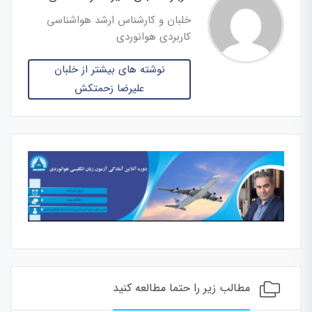
خلبان و کارشناس ارشد هواشناسی
کاربردی هوانوردی
نوشته های بیشتر از خلبان
علیرضا زحمتکش
مطالب زیر را حتما مطالعه کنید