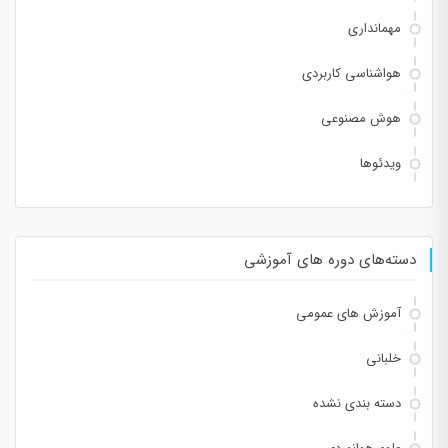
مهمانداری
هواشناسی کاربردی
هوش مصنوعی
ویدئوها
دسته‌های دوره های آموزشی
آموزش های عمومی
خلبانی
دسته بندی نشده