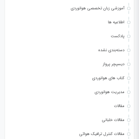
آموزشی زبان تخصصی هوانوردی
اطلاعیه ها
پادکست
دسته‌بندی نشده
دیسپچر پرواز
کتاب های هوانوردی
مدیریت هوانوردی
مقالات
مقالات خلبانی
مقالات کنترل ترافیک هوائی