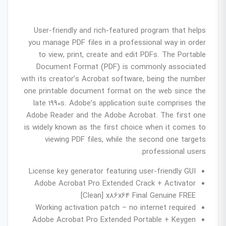
User-friendly and rich-featured program that helps
you manage PDF files in a professional way in order
to view, print, create and edit PDFs. The Portable
Document Format (PDF) is commonly associated
with its creator’s Acrobat software, being the number
one printable document format on the web since the
late 1990s. Adobe’s application suite comprises the
Adobe Reader and the Adobe Acrobat. The first one
is widely known as the first choice when it comes to
viewing PDF files, while the second one targets
professional users.
License key generator featuring user-friendly GUI
Adobe Acrobat Pro Extended Crack + Activator
[Clean] x86x64 Final Genuine FREE
Working activation patch – no internet required
Adobe Acrobat Pro Extended Portable + Keygen