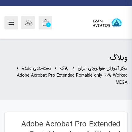
0
وبلاگ
مرکز آموزش هوانوردی ایران
بلاگ
دسته‌بندی نشده
Adobe Acrobat Pro Extended Portable only 100% Worked
MEGA
Adobe Acrobat Pro Extended