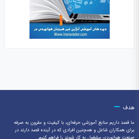
هدف
ما قصد داریم منابع آموزشی حرفه‌ای، با کیفیت و مقرون به صرفه
برای همکاران شاغل و همچنین افرادی که در آینده قصد دارند در
صنعت هوانوردی مشغول به کار شوند را فراهم کنیم.