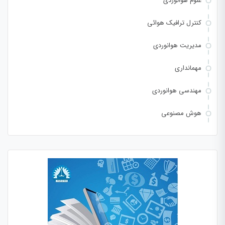
علوم هوانوردی
کنترل ترافیک هوائی
مدیریت هوانوردی
مهمانداری
مهندسی هوانوردی
هوش مصنوعی