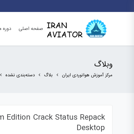
صفحه اصلی
دوره ه
وبلاگ
مرکز آموزش هوانوردی ایران
بلاگ
دسته‌بندی نشده
 Edition Crack Status Repack
Desktop