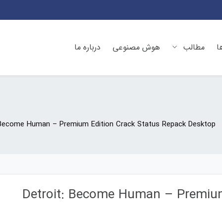
ا
مطالب
هوش مصنوعی
درباره ما
 Become Human – Premium Edition Crack Status Repack Desktop
Detroit: Become Human – Premium