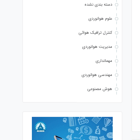
دسته بندی نشده
علوم هوانوردی
کنترل ترافیک هوائی
مدیریت هوانوردی
مهمانداری
مهندسی هوانوردی
هوش مصنوعی