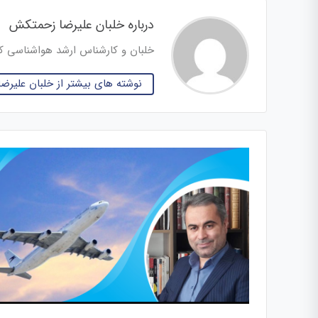
درباره خلبان علیرضا زحمتکش
خلبان و کارشناس ارشد هواشناسی کا
نوشته های بیشتر از خلبان علیر