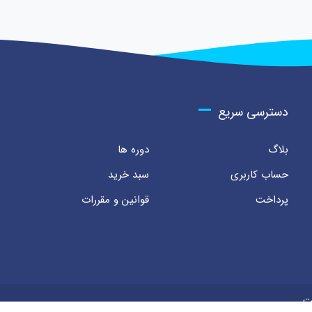
دسترسی سریع
بلاگ
دوره ها
حساب کاربری
سبد خرید
پرداخت
قوانین و مقررات