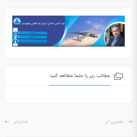
مطالب زیر را حتما مطالعه کنید
قدیمی تر
جدیدتر