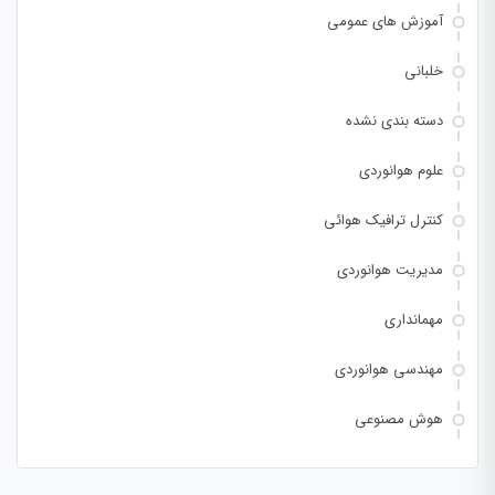
آموزش های عمومی
خلبانی
دسته بندی نشده
علوم هوانوردی
کنترل ترافیک هوائی
مدیریت هوانوردی
مهمانداری
مهندسی هوانوردی
هوش مصنوعی