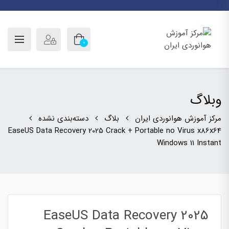
0
وبلاگ
مرکز آموزش هوانوردی ایران
بلاگ
دسته‌بندی نشده
EaseUS Data Recovery 2025 Crack + Portable no Virus x86x64
Windows 11 Instant
EaseUS Data Recovery 2025