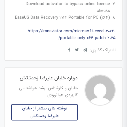
Download activator to bypass online license
checks
EaseUS Data Recovery 2022 Portable for PC (x64)
https://iranaviator.com/microsoft-excel-2024-
portable-only-x64-patch-2025/
اشتراک گذاری:
درباره خلبان علیرضا زحمتکش
خلبان و کارشناس ارشد هواشناسی
کاربردی هوانوردی
نوشته های بیشتر از خلبان
علیرضا زحمتکش