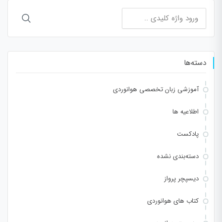
جستجو
برای:
دسته‌ها
آموزشی زبان تخصصی هوانوردی
اطلاعیه ها
پادکست
دسته‌بندی نشده
دیسپچر پرواز
کتاب های هوانوردی