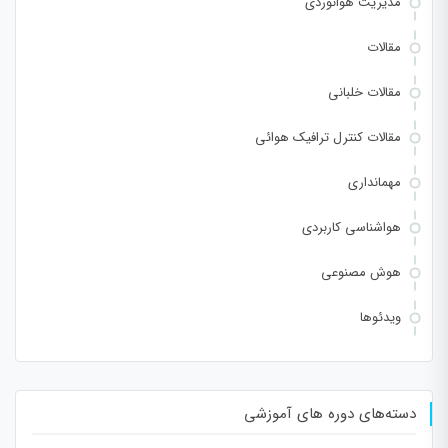
مدیریت هوانوردی
مقالات
مقالات خلبانی
مقالات کنترل ترافیک هوائی
مهمانداری
هواشناسی کاربردی
هوش مصنوعی
ویدئوها
دسته‌های دوره های آموزشی