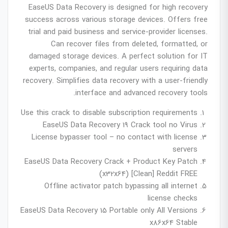
EaseUS Data Recovery is designed for high recovery
success across various storage devices. Offers free
trial and paid business and service-provider licenses.
Can recover files from deleted, formatted, or
damaged storage devices. A perfect solution for IT
experts, companies, and regular users requiring data
recovery. Simplifies data recovery with a user-friendly
interface and advanced recovery tools.
Use this crack to disable subscription requirements
EaseUS Data Recovery 19 Crack tool no Virus
License bypasser tool – no contact with license
servers
EaseUS Data Recovery Crack + Product Key Patch
(x32x64) [Clean] Reddit FREE
Offline activator patch bypassing all internet
license checks
EaseUS Data Recovery 15 Portable only All Versions
x86x64 Stable