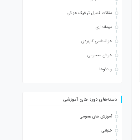
Verify
مقالات کنترل ترافیک هوائی
مهمانداری
هواشناسی کاربردی
هوش مصنوعی
ویدئوها
دسته‌های دوره های آموزشی
آموزش های عمومی
خلبانی