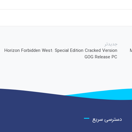
جدیدتر
Horizon Forbidden West: Special Edition Cracked Version
GOG Release PC
دسترسی سریع