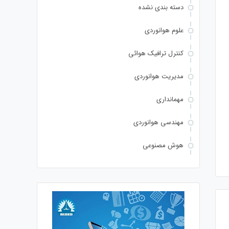
دسته بندی نشده
علوم هوانوردی
کنترل ترافیک هوائی
مدیریت هوانوردی
مهمانداری
مهندسی هوانوردی
هوش مصنوعی