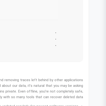
nd removing traces left behind by other applications
ed about our data, it’s natural that you may be asking
s private. Even offline, you’re not completely safe,
ly with so many tools that can recover deleted data.