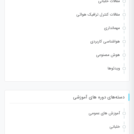
مقالات خلبانی
مقالات کنترل ترافیک هوائی
مهمانداری
هواشناسی کاربردی
هوش مصنوعی
ویدئوها
دسته‌های دوره های آموزشی
آموزش های عمومی
خلبانی