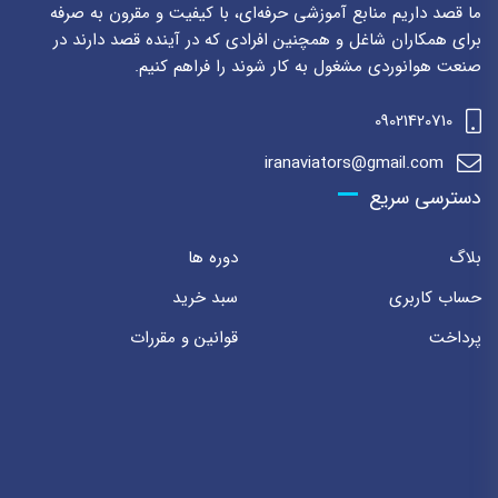
ما قصد داریم منابع آموزشی حرفه‌ای، با کیفیت و مقرون به صرفه
برای همکاران شاغل و همچنین افرادی که در آینده قصد دارند در
صنعت هوانوردی مشغول به کار شوند را فراهم کنیم.
09021420710
iranaviators@gmail.com
دسترسی سریع
بلاگ
دوره ها
حساب کاربری
سبد خرید
پرداخت
قوانین و مقررات