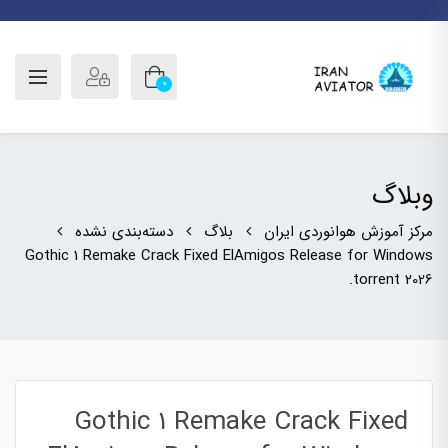
0
وبلاگ
مرکز آموزش هوانوردی ایران
بلاگ
دسته‌بندی نشده
Gothic 1 Remake Crack Fixed ElAmigos Release for Windows
.torrent 2026
Gothic 1 Remake Crack Fixed