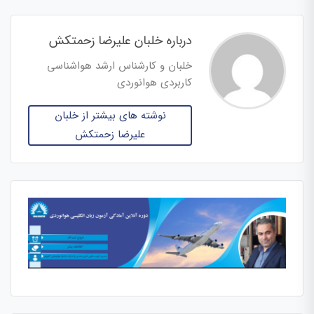
درباره خلبان علیرضا زحمتکش
خلبان و کارشناس ارشد هواشناسی
کاربردی هوانوردی
نوشته های بیشتر از خلبان
علیرضا زحمتکش