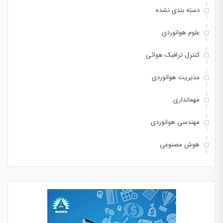
دسته بندی نشده
علوم هوانوردی
کنترل ترافیک هوائی
مدیریت هوانوردی
مهمانداری
مهندسی هوانوردی
هوش مصنوعی