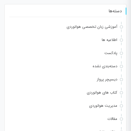
دسته‌ها
آموزشی زبان تخصصی هوانوردی
اطلاعیه ها
پادکست
دسته‌بندی نشده
دیسپچر پرواز
کتاب های هوانوردی
مدیریت هوانوردی
مقالات