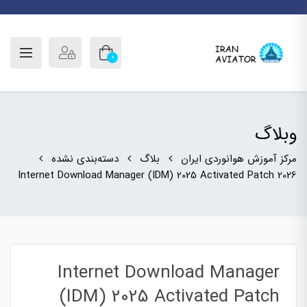
0
وبلاگ
مرکز آموزش هوانوردی ایران
بلاگ
دسته‌بندی نشده
Internet Download Manager (IDM) 2025 Activated Patch 2026
Internet Download Manager
(IDM) 2025 Activated Patch