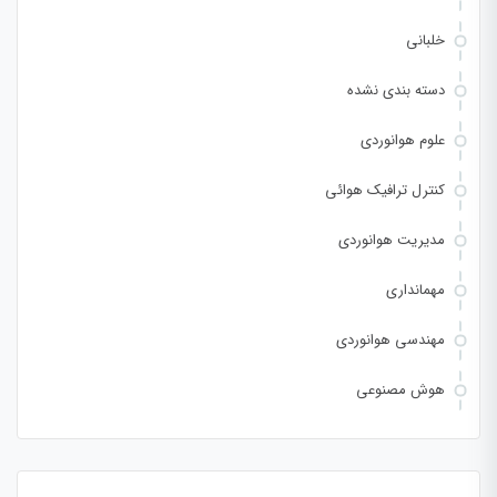
خلبانی
دسته بندی نشده
علوم هوانوردی
کنترل ترافیک هوائی
مدیریت هوانوردی
مهمانداری
مهندسی هوانوردی
هوش مصنوعی