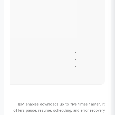
IDM enables downloads up to five times faster. It
offers pause, resume, scheduling, and error recovery