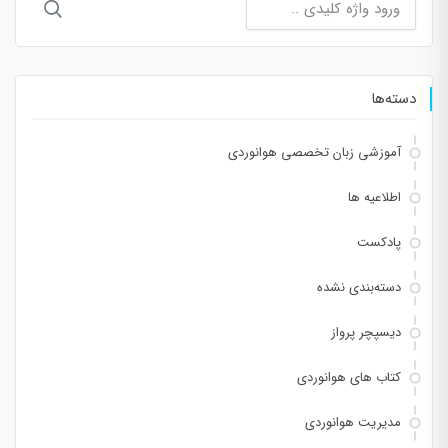
برای:
دسته‌ها
آموزشی زبان تخصصی هوانوردی
اطلاعیه ها
پادکست
دسته‌بندی نشده
دیسپچر پرواز
کتاب های هوانوردی
مدیریت هوانوردی