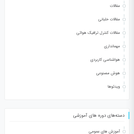
مقالات
مقالات خلبانی
مقالات کنترل ترافیک هوائی
مهمانداری
هواشناسی کاربردی
هوش مصنوعی
ویدئوها
دسته‌های دوره های آموزشی
آموزش های عمومی