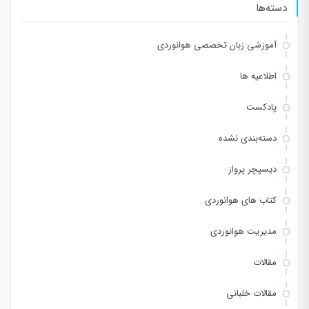
دسته‌ها
آموزشی زبان تخصصی هوانوردی
اطلاعیه ها
پادکست
دسته‌بندی نشده
دیسپچر پرواز
کتاب های هوانوردی
مدیریت هوانوردی
مقالات
مقالات خلبانی