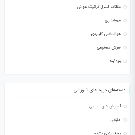
مقالات کنترل ترافیک هوائی
مهمانداری
هواشناسی کاربردی
هوش مصنوعی
ویدئوها
دسته‌های دوره های آموزشی
آموزش های عمومی
خلبانی
دسته بندی نشده