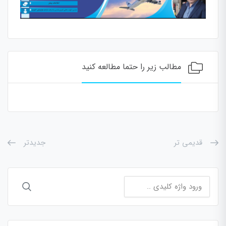
مطالب زیر را حتما مطالعه کنید
قدیمی تر
جدیدتر
جستجو
برای: