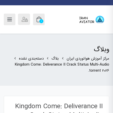
0
وبلاگ
مرکز آموزش هوانوردی ایران
بلاگ
دسته‌بندی نشده
Kingdom Come: Deliverance II Crack Status Multi-Audio
.torrent 2026
Kingdom Come: Deliverance II