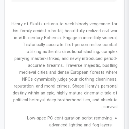
Henry of Skalitz returns to seek bloody vengeance for
his family amidst a brutal, beautifully realized civil war
in 15th-century Bohemia. Engage in incredibly visceral,
historically accurate first-person melee combat
utilizing authentic directional slashing, complex
parrying master-strikes, and newly introduced period-
accurate firearms. Traverse majestic, bustling
medieval cities and dense European forests where
NPCs dynamically judge your clothing cleanliness,
reputation, and moral crimes. Shape Henry’s personal
destiny within an epic, highly mature cinematic tale of
political betrayal, deep brotherhood ties, and absolute
survival.
Low-spec PC configuration script removing
advanced lighting and fog layers