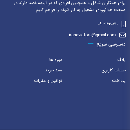
برای همکاران شاغل و همچنین افرادی که در آینده قصد دارند در
صنعت هوانوردی مشغول به کار شوند را فراهم کنیم.
09021420710
iranaviators@gmail.com
دسترسی سریع
بلاگ
دوره ها
حساب کاربری
سبد خرید
پرداخت
قوانین و مقررات