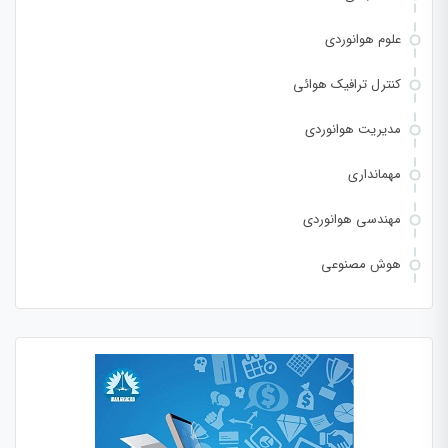
علوم هوانوردی
کنترل ترافیک هوائی
مدیریت هوانوردی
مهمانداری
مهندسی هوانوردی
هوش مصنوعی