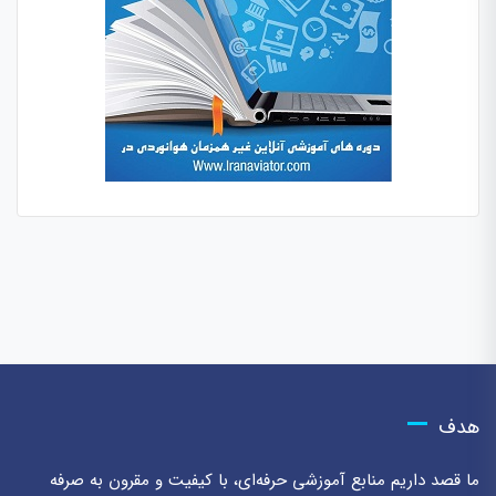
هدف
ما قصد داریم منابع آموزشی حرفه‌ای، با کیفیت و مقرون به صرفه