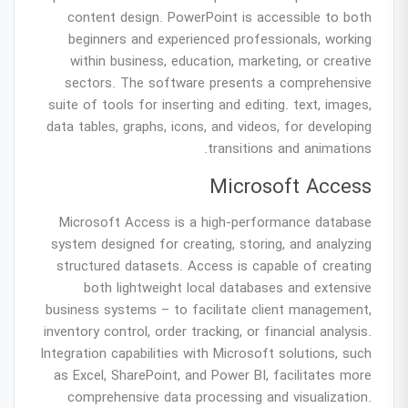
content design. PowerPoint is accessible to both
beginners and experienced professionals, working
within business, education, marketing, or creative
sectors. The software presents a comprehensive
suite of tools for inserting and editing. text, images,
data tables, graphs, icons, and videos, for developing
transitions and animations.
Microsoft Access
Microsoft Access is a high-performance database
system designed for creating, storing, and analyzing
structured datasets. Access is capable of creating
both lightweight local databases and extensive
business systems – to facilitate client management,
inventory control, order tracking, or financial analysis.
Integration capabilities with Microsoft solutions, such
as Excel, SharePoint, and Power BI, facilitates more
comprehensive data processing and visualization.