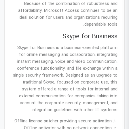
Because of the combination of robustness and
affordability, Microsoft Access continues to be an
ideal solution for users and organizations requiring
dependable tools.
Skype for Business
Skype for Business is a business-oriented platform
for online messaging and collaboration, integrating
instant messaging, voice and video communication,
conference functionality, and file exchange within a
single security framework. Designed as an upgrade to
traditional Skype, focused on corporate use, this
system offered a range of tools for internal and
external communication for companies taking into
account the corporate security, management, and
integration guidelines with other IT systems.
Offline license patcher providing secure activation
Offline activator with no network connection