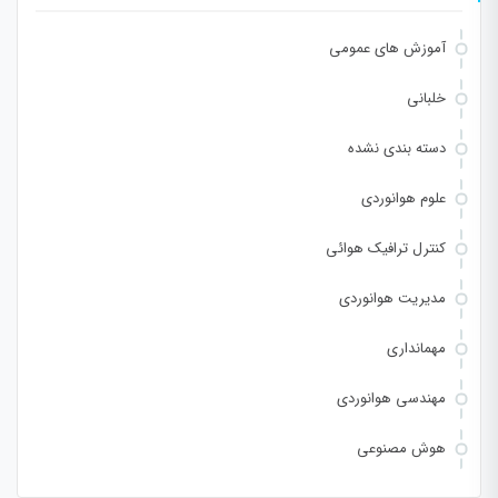
آموزش های عمومی
خلبانی
دسته بندی نشده
علوم هوانوردی
کنترل ترافیک هوائی
مدیریت هوانوردی
مهمانداری
مهندسی هوانوردی
هوش مصنوعی