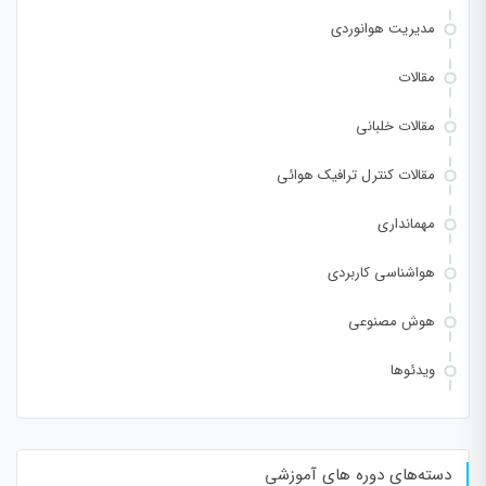
مدیریت هوانوردی
مقالات
مقالات خلبانی
مقالات کنترل ترافیک هوائی
مهمانداری
هواشناسی کاربردی
هوش مصنوعی
ویدئوها
دسته‌های دوره های آموزشی