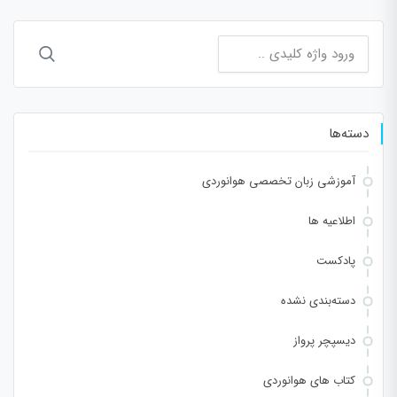
جستجو
برای:
دسته‌ها
آموزشی زبان تخصصی هوانوردی
اطلاعیه ها
پادکست
دسته‌بندی نشده
دیسپچر پرواز
کتاب های هوانوردی