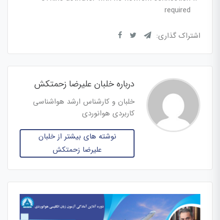
required
اشتراک گذاری:
درباره خلبان علیرضا زحمتکش
خلبان و کارشناس ارشد هواشناسی
کاربردی هوانوردی
نوشته های بیشتر از خلبان
علیرضا زحمتکش