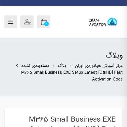
0
وبلاگ
مرکز آموزش هوانوردی ایران
بلاگ
دسته‌بندی نشده
M365 Small Business EXE Setup Latest [CtrlHD] Fast
Activation Code
M365 Small Business EXE