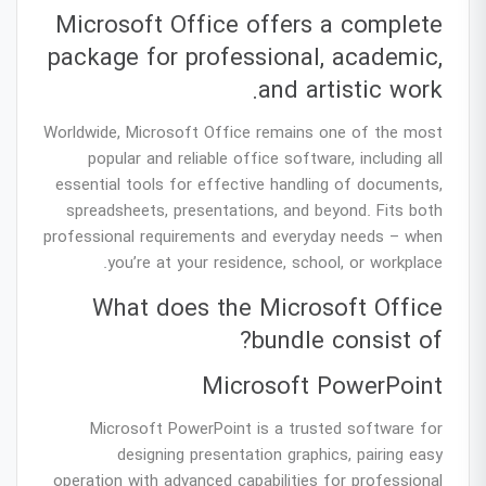
Microsoft Office offers a complete
package for professional, academic,
and artistic work.
Worldwide, Microsoft Office remains one of the most
popular and reliable office software, including all
essential tools for effective handling of documents,
spreadsheets, presentations, and beyond. Fits both
professional requirements and everyday needs – when
you’re at your residence, school, or workplace.
What does the Microsoft Office
bundle consist of?
Microsoft PowerPoint
Microsoft PowerPoint is a trusted software for
designing presentation graphics, pairing easy
operation with advanced capabilities for professional