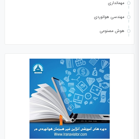
مهمانداری
مهندسی هوانوردی
هوش مصنوعی