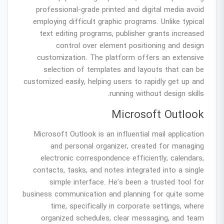
professional-grade printed and digital media avoid
employing difficult graphic programs. Unlike typical
text editing programs, publisher grants increased
control over element positioning and design
customization. The platform offers an extensive
selection of templates and layouts that can be
customized easily, helping users to rapidly get up and
running without design skills.
Microsoft Outlook
Microsoft Outlook is an influential mail application
and personal organizer, created for managing
electronic correspondence efficiently, calendars,
contacts, tasks, and notes integrated into a single
simple interface. He’s been a trusted tool for
business communication and planning for quite some
time, specifically in corporate settings, where
organized schedules, clear messaging, and team