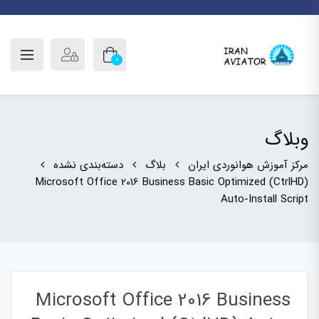
0
وبلاگ
مرکز آموزش هوانوردی ایران
بلاگ
دسته‌بندی نشده
Microsoft Office 2016 Business Basic Optimized (CtrlHD)
Auto-Install Script
Microsoft Office 2016 Business