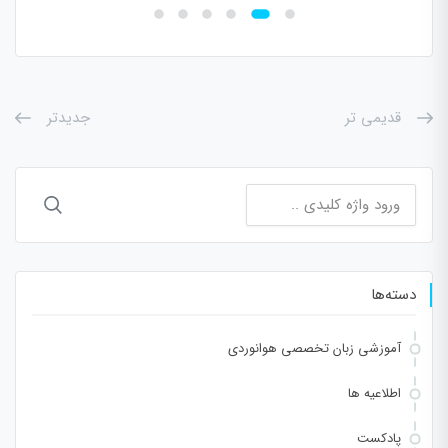
قدیمی تر
جدیدتر
جستجو
برای:
دسته‌ها
آموزشی زبان تخصصی هوانوردی
اطلاعیه ها
پادکست