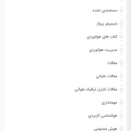
دسته‌بندی نشده
دیسپچر پرواز
کتاب های هوانوردی
مدیریت هوانوردی
مقالات
مقالات خلبانی
مقالات کنترل ترافیک هوائی
مهمانداری
هواشناسی کاربردی
هوش مصنوعی