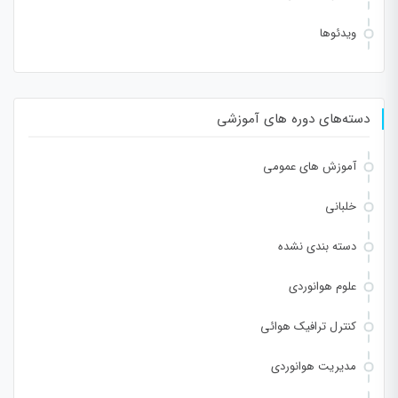
ویدئوها
دسته‌های دوره های آموزشی
آموزش های عمومی
خلبانی
دسته بندی نشده
علوم هوانوردی
کنترل ترافیک هوائی
مدیریت هوانوردی