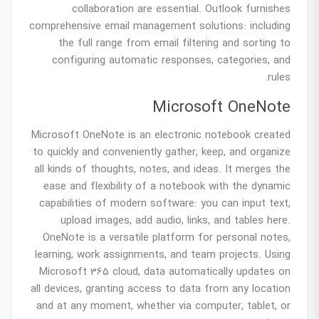
collaboration are essential. Outlook furnishes
comprehensive email management solutions: including
the full range from email filtering and sorting to
configuring automatic responses, categories, and
rules.
Microsoft OneNote
Microsoft OneNote is an electronic notebook created
to quickly and conveniently gather, keep, and organize
all kinds of thoughts, notes, and ideas. It merges the
ease and flexibility of a notebook with the dynamic
capabilities of modern software: you can input text,
upload images, add audio, links, and tables here.
OneNote is a versatile platform for personal notes,
learning, work assignments, and team projects. Using
Microsoft 365 cloud, data automatically updates on
all devices, granting access to data from any location
and at any moment, whether via computer, tablet, or