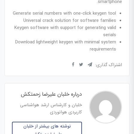
smartphone.
Generate serial numbers with one-click keygen tool
Universal crack solution for software families
Keygen software with support for generating valid
serials
Download lightweight keygen with minimal system
requirements
اشتراک گذاری:
درباره خلبان علیرضا زحمتکش
خلبان و کارشناس ارشد هواشناسی
کاربردی هوانوردی
نوشته های بیشتر از خلبان