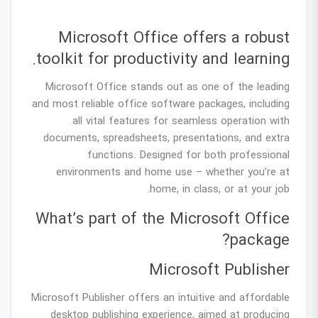
Microsoft Office offers a robust
toolkit for productivity and learning.
Microsoft Office stands out as one of the leading
and most reliable office software packages, including
all vital features for seamless operation with
documents, spreadsheets, presentations, and extra
functions. Designed for both professional
environments and home use – whether you’re at
home, in class, or at your job.
What’s part of the Microsoft Office
package?
Microsoft Publisher
Microsoft Publisher offers an intuitive and affordable
desktop publishing experience, aimed at producing