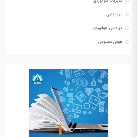
مدیریت هوانوردی
مهمانداری
مهندسی هوانوردی
هوش مصنوعی