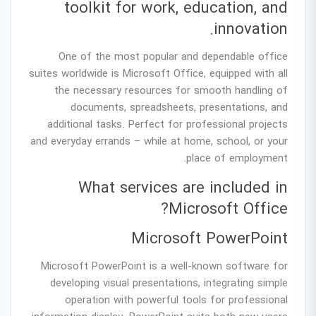
toolkit for work, education, and
innovation.
One of the most popular and dependable office
suites worldwide is Microsoft Office, equipped with all
the necessary resources for smooth handling of
documents, spreadsheets, presentations, and
additional tasks. Perfect for professional projects
and everyday errands – while at home, school, or your
place of employment.
What services are included in
Microsoft Office?
Microsoft PowerPoint
Microsoft PowerPoint is a well-known software for
developing visual presentations, integrating simple
operation with powerful tools for professional