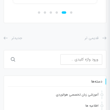
قدیمی تر
جدیدتر
جستجو
برای:
دسته‌ها
آموزشی زبان تخصصی هوانوردی
اطلاعیه ها