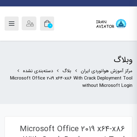
0
وبلاگ
مرکز آموزش هوانوردی ایران
بلاگ
دسته‌بندی نشده
Microsoft Office 2019 x64-x86 With Crack Deployment Tool
without Microsoft Login
Microsoft Office 2019 x64-x86