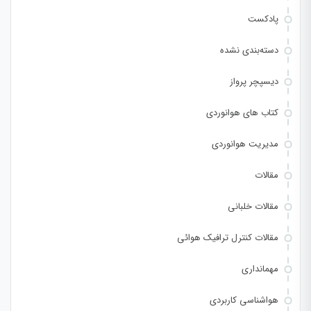
پادکست
دسته‌بندی نشده
دیسپچر پرواز
کتاب های هوانوردی
مدیریت هوانوردی
مقالات
مقالات خلبانی
مقالات کنترل ترافیک هوائی
مهمانداری
هواشناسی کاربردی