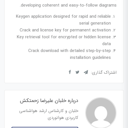
developing coherent and easy-to-follow diagrams.
Keygen application designed for rapid and reliable
serial generation
Crack and license key for permanent activation
Key retrieval tool for encrypted or hidden license
data
Crack download with detailed step-by-step
installation guidelines
اشتراک گذاری:
درباره خلبان علیرضا زحمتکش
خلبان و کارشناس ارشد هواشناسی
کاربردی هوانوردی