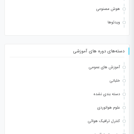
هوش مصنوعی
ویدئوها
دسته‌های دوره های آموزشی
آموزش های عمومی
خلبانی
دسته بندی نشده
علوم هوانوردی
کنترل ترافیک هوائی