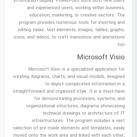
information display. PowerPoint suits both new users
and experienced users, working within business,
education, marketing, or creative sectors. The
program provides numerous tools for inserting and
editing tasks. text elements, images, tables, graphs,
icons, and videos, to craft transitions and animations
too.
Microsoft Visio
Microsoft Visio is a specialized application for
creating diagrams, charts, and visual models, designed
to depict complicated information in a
straightforward and organized style. It is a must-have
for demonstrating processes, systems, and
organizational structures, diagrams showcasing
technical drawings or architecture of IT
infrastructures. The program includes a vast
selection of pre-made elements and templates, easily
moved onto the work area and linked with each other,