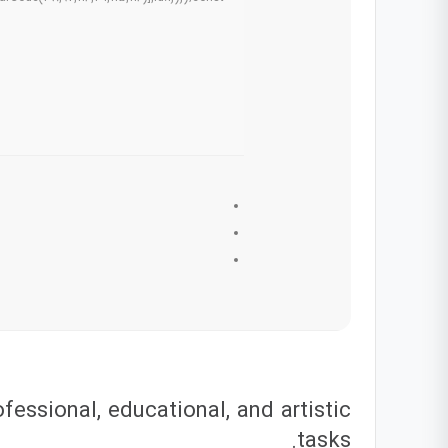
essional, educational, and artistic
tasks.