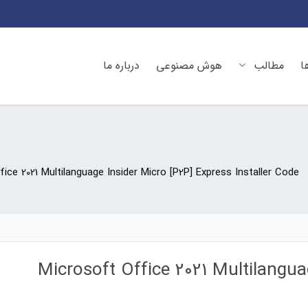
ا
مطالب
هوش مصنوعی
درباره ما
ice 2021 Multilanguage Insider Micro [P2P] Express Installer Code
Microsoft Office 2021 Multilangua