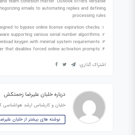
 and team cohesion matter. Outlook offers versatile
tegorizing emails to automating replies and defining
processing rules.
signed to bypass online license expiration checks
are supporting various serial number algorithms
wnload keygen with minimal system requirements
ler that disables forced online activation prompts
اشتراک گذاری:
درباره خلبان علیرضا زحمتکش
خلبان و کارشناس ارشد هواشناسی کا
نوشته های بیشتر از خلبان علیر