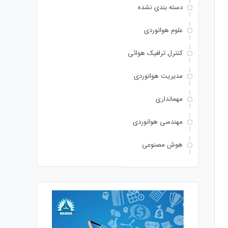
دسته بندی نشده
علوم هوانوردی
کنترل ترافیک هوائی
مدیریت هوانوردی
مهمانداری
مهندسی هوانوردی
هوش مصنوعی