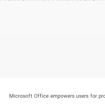
Microsoft Office empowers users for prof