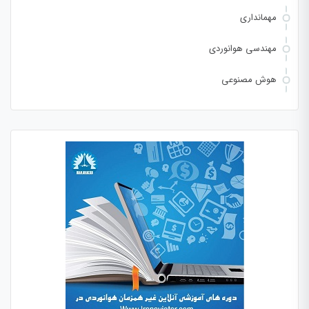
مهمانداری
مهندسی هوانوردی
هوش مصنوعی