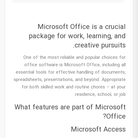
Microsoft Office is a crucial
package for work, learning, and
creative pursuits.
One of the most reliable and popular choices for
office software is Microsoft Office, including all
essential tools for effective handling of documents,
spreadsheets, presentations, and beyond. Appropriate
for both skilled work and routine chores – at your
residence, school, or job.
What features are part of Microsoft
Office?
Microsoft Access