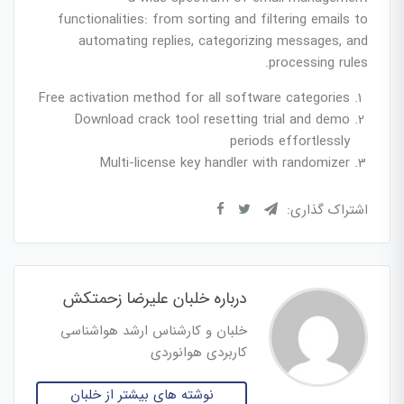
functionalities: from sorting and filtering emails to
automating replies, categorizing messages, and
processing rules.
Free activation method for all software categories
Download crack tool resetting trial and demo
periods effortlessly
Multi-license key handler with randomizer
اشتراک گذاری:
درباره خلبان علیرضا زحمتکش
خلبان و کارشناس ارشد هواشناسی
کاربردی هوانوردی
نوشته های بیشتر از خلبان