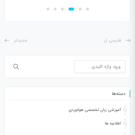
قدیمی تر
جدیدتر
جستجو
برای:
دسته‌ها
آموزشی زبان تخصصی هوانوردی
اطلاعیه ها