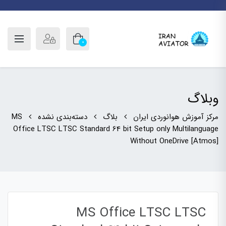
0
وبلاگ
مرکز آموزش هوانوردی ایران
بلاگ
دسته‌بندی نشده
MS
Office LTSC LTSC Standard 64 bit Setup only Multilanguage
Without OneDrive [Atmos]
MS Office LTSC LTSC