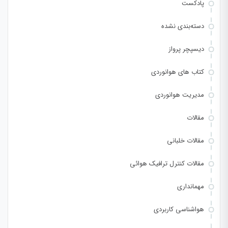
پادکست
دسته‌بندی نشده
دیسپچر پرواز
کتاب های هوانوردی
مدیریت هوانوردی
مقالات
مقالات خلبانی
مقالات کنترل ترافیک هوائی
مهمانداری
هواشناسی کاربردی