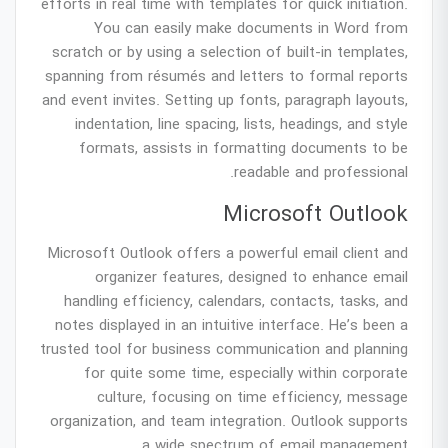
efforts in real time with templates for quick initiation.
You can easily make documents in Word from
scratch or by using a selection of built-in templates,
spanning from résumés and letters to formal reports
and event invites. Setting up fonts, paragraph layouts,
indentation, line spacing, lists, headings, and style
formats, assists in formatting documents to be
readable and professional.
Microsoft Outlook
Microsoft Outlook offers a powerful email client and
organizer features, designed to enhance email
handling efficiency, calendars, contacts, tasks, and
notes displayed in an intuitive interface. He’s been a
trusted tool for business communication and planning
for quite some time, especially within corporate
culture, focusing on time efficiency, message
organization, and team integration. Outlook supports
a wide spectrum of email management