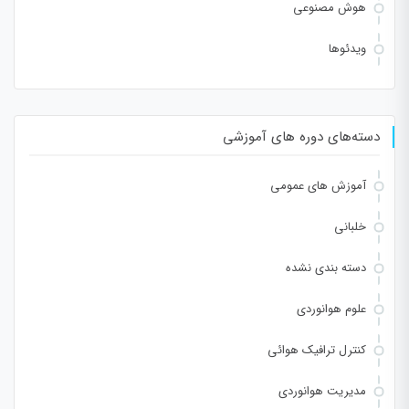
هوش مصنوعی
ویدئوها
دسته‌های دوره های آموزشی
آموزش های عمومی
خلبانی
دسته بندی نشده
علوم هوانوردی
کنترل ترافیک هوائی
مدیریت هوانوردی