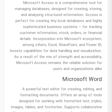
Microsoft Access is a comprehensive tool for
managing databases, designed for creating, storing,
and analyzing structured information. Access is
perfect for creating tiny local databases and highly
sophisticated business systems – for tracking
customer information, stock, orders, or financial
details. Incorporation into Microsoft ecosystem,
among others, Excel, SharePoint, and Power BI,
boosts capabilities for data handling and visualization.
As a result of the mix of strength and accessibility,
Microsoft Access remains the reliable solution for
users and organizations alike.
Microsoft Word
A powerful text editor for creating, editing, and
formatting documents. Offers an array of tools
designed for working with formatted text, styles,
images, tables, and footnotes. Supports collaborative