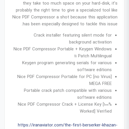
they take too much space on your hard-disk, it’s
probably the right time to give a specialized tool like
Nice PDF Compressor a shot because this application
has been especially designed to tackle this issue.
Crack installer featuring silent mode for
background activation
Nice PDF Compressor Portable + Keygen Windows
11 Patch Multilingual
Keygen program generating serials for various
software editions
Nice PDF Compressor Portable for PC [no Virus]
MEGA FREE
Portable crack patch compatible with various
software editions
Nice PDF Compressor Crack + License Key [100%
Worked] Verified
https://iranaviator.com/the-first-berserker-khazan-