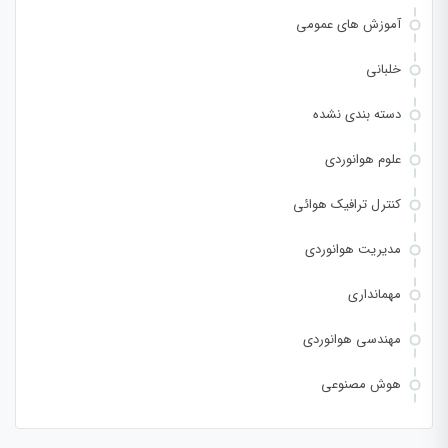
آموزش های عمومی
خلبانی
دسته بندی نشده
علوم هوانوردی
کنترل ترافیک هوائی
مدیریت هوانوردی
مهمانداری
مهندسی هوانوردی
هوش مصنوعی