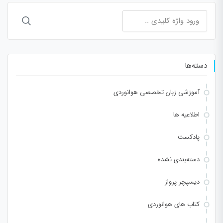
جستجو
برای:
دسته‌ها
آموزشی زبان تخصصی هوانوردی
اطلاعیه ها
پادکست
دسته‌بندی نشده
دیسپچر پرواز
کتاب های هوانوردی