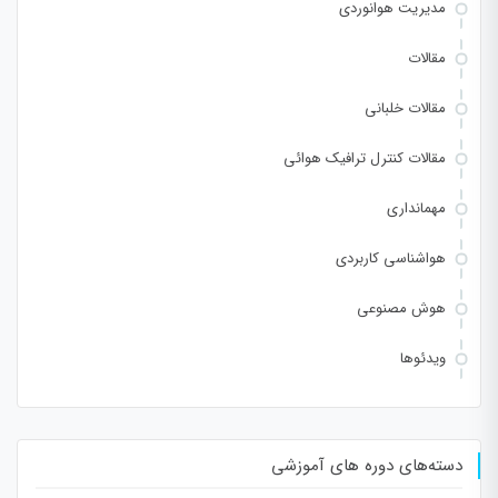
مدیریت هوانوردی
مقالات
مقالات خلبانی
مقالات کنترل ترافیک هوائی
مهمانداری
هواشناسی کاربردی
هوش مصنوعی
ویدئوها
دسته‌های دوره های آموزشی