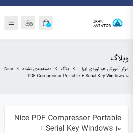
0
وبلاگ
مرکز آموزش هوانوردی ایران
بلاگ
دسته‌بندی نشده
Nice
PDF Compressor Portable + Serial Key Windows 10
Nice PDF Compressor Portable
+ Serial Key Windows 10