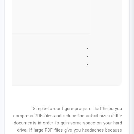
Simple-to-configure program that helps you
compress PDF files and reduce the actual size of the
documents in order to gain some space on your hard
drive. If large PDF files give you headaches because