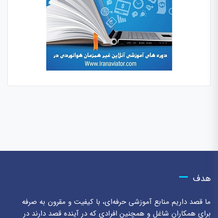
هدف
ما قصد داریم منابع آموزشی حرفه‌ای، با کیفیت و مقرون به صرفه
برای همکاران شاغل و همچنین افرادی که در آینده قصد دارند در