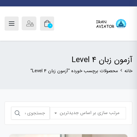
0
آزمون زبان Level 4
خانه
محصولات برچسب خورده “آزمون زبان Level 4”
جستجو
مرتب سازی بر اساس جدیدترین
برای: