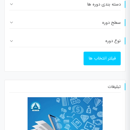
دسته بندی دوره ها
سطح دوره
نوع دوره
فیلتر انتخاب ها
تبلیغات