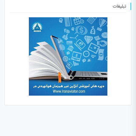
تبلیغات