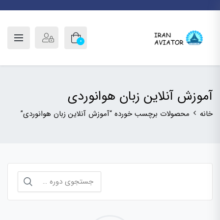
0
آموزش آنلاین زبان هوانوردی
خانه
محصولات برچسب خورده “آموزش آنلاین زبان هوانوردی”
جستجو
برای: