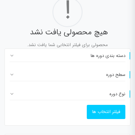
!
هیچ محصولی یافت نشد
محصولی برای فیلتر انتخابی شما یافت نشد.
دسته بندی دوره ها
سطح دوره
نوع دوره
فیلتر انتخاب ها