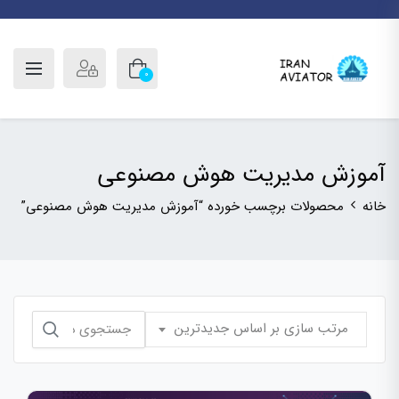
0
آموزش مدیریت هوش مصنوعی
خانه
محصولات برچسب خورده “آموزش مدیریت هوش مصنوعی”
جستجو
مرتب سازی بر اساس جدیدترین
برای: