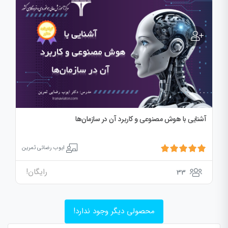
آشنایی با هوش مصنوعی و کاربرد آن در سازمان‌ها
ایوب رضائی ثمرین
رایگان!
33
محصولی دیگر وجود ندارد!