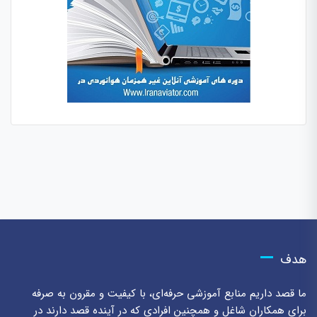
هدف
ما قصد داریم منابع آموزشی حرفه‌ای، با کیفیت و مقرون به صرفه
برای همکاران شاغل و همچنین افرادی که در آینده قصد دارند در