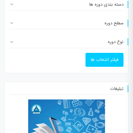
دسته بندی دوره ها
سطح دوره
نوع دوره
فیلتر انتخاب ها
تبلیغات