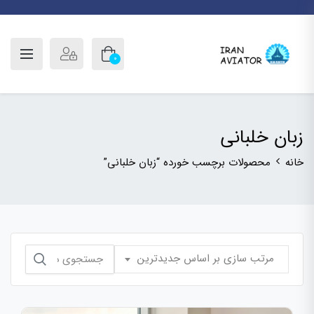
0
زبان خلبانی
خانه
محصولات برچسب خورده “زبان خلبانی”
جستجو
مرتب سازی بر اساس جدیدترین
برای: