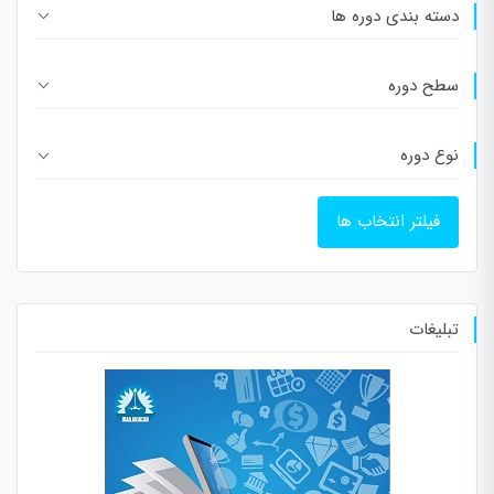
دسته بندی دوره ها
سطح دوره
نوع دوره
فیلتر انتخاب ها
تبلیغات