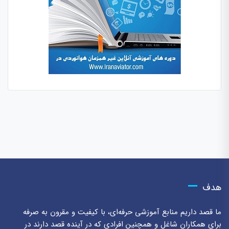
هدف
ما قصد داریم منابع آموزشی حرفه‌ای، با کیفیت و مقرون به صرفه
برای همکاران شاغل و همچنین افرادی که در آینده قصد دارند در