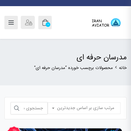
0
مدرسان حرفه ای
خانه
محصولات برچسب خورده “مدرسان حرفه ای”
جستجو
مرتب سازی بر اساس جدیدترین
برای: