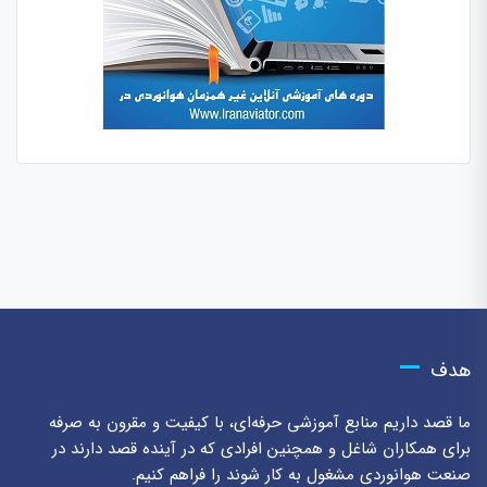
هدف
ما قصد داریم منابع آموزشی حرفه‌ای، با کیفیت و مقرون به صرفه
برای همکاران شاغل و همچنین افرادی که در آینده قصد دارند در
صنعت هوانوردی مشغول به کار شوند را فراهم کنیم.