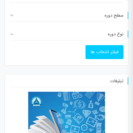
سطح دوره
نوع دوره
فیلتر انتخاب ها
تبلیغات