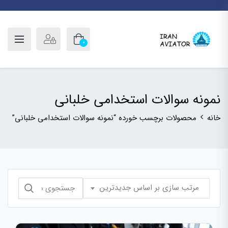
0
نمونه سوالات استخدامی خلبانی
خانه
محصولات برچسب خورده “نمونه سوالات استخدامی خلبانی”
جستجو
مرتب سازی بر اساس جدیدترین
برای: