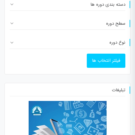
دسته بندی دوره ها
سطح دوره
نوع دوره
فیلتر انتخاب ها
تبلیغات