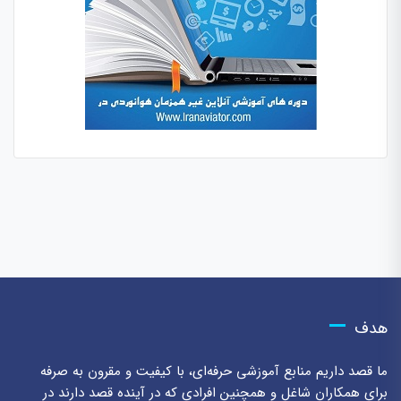
هدف
ما قصد داریم منابع آموزشی حرفه‌ای، با کیفیت و مقرون به صرفه
برای همکاران شاغل و همچنین افرادی که در آینده قصد دارند در