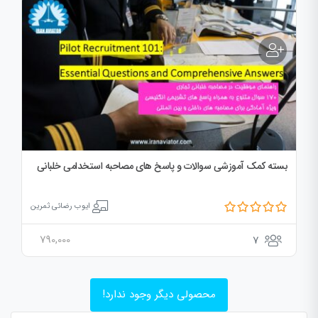
بسته کمک آموزشی سوالات و پاسخ های مصاحبه استخدامی خلبانی
ایوب رضائی ثمرین
790,000
7
محصولی دیگر وجود ندارد!