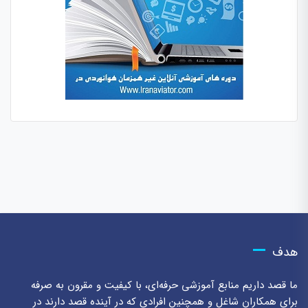
هدف
ما قصد داریم منابع آموزشی حرفه‌ای، با کیفیت و مقرون به صرفه
برای همکاران شاغل و همچنین افرادی که در آینده قصد دارند در