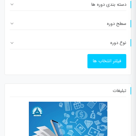
دسته بندی دوره ها
سطح دوره
نوع دوره
فیلتر انتخاب ها
تبلیغات