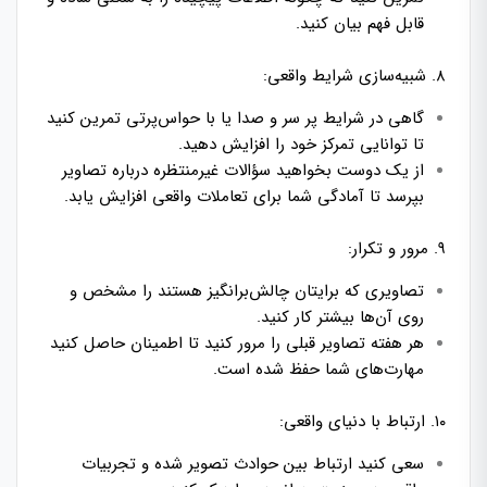
قابل فهم بیان کنید.
۸. شبیه‌سازی شرایط واقعی:
گاهی در شرایط پر سر و صدا یا با حواس‌پرتی تمرین کنید
تا توانایی تمرکز خود را افزایش دهید.
از یک دوست بخواهید سؤالات غیرمنتظره درباره تصاویر
بپرسد تا آمادگی شما برای تعاملات واقعی افزایش یابد.
۹. مرور و تکرار:
تصاویری که برایتان چالش‌برانگیز هستند را مشخص و
روی آن‌ها بیشتر کار کنید.
هر هفته تصاویر قبلی را مرور کنید تا اطمینان حاصل کنید
مهارت‌های شما حفظ شده است.
۱۰. ارتباط با دنیای واقعی:
سعی کنید ارتباط بین حوادث تصویر شده و تجربیات