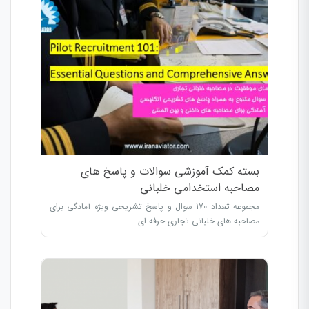
بسته کمک آموزشی سوالات و پاسخ های
مصاحبه استخدامی خلبانی
مجموعه تعداد 170 سوال و پاسخ تشریحی ویژه آمادگی برای
مصاحبه های خلبانی تجاری حرفه ای