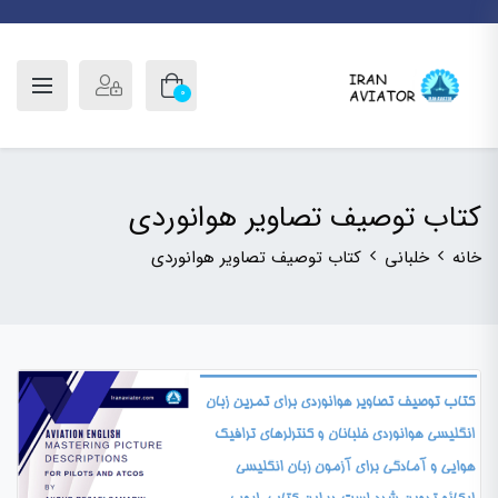
0
کتاب توصیف تصاویر هوانوردی
خانه
خلبانی
کتاب توصیف تصاویر هوانوردی