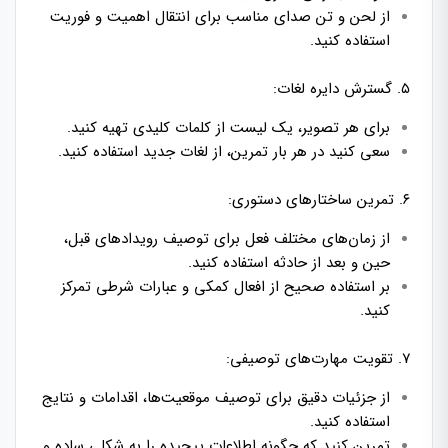
از لحن و تن صدای مناسب برای انتقال اهمیت و فوریت
استفاده کنید.
۵. گسترش دایره لغات:
برای هر تصویر، یک لیست از کلمات کلیدی تهیه کنید.
سعی کنید در هر بار تمرین، از لغات جدید استفاده کنید.
۶. تمرین ساختارهای دستوری:
از زمان‌های مختلف فعل برای توصیف رویدادهای قبل،
حین و بعد از حادثه استفاده کنید.
بر استفاده صحیح از افعال کمکی و عبارات شرطی تمرکز
کنید.
۷. تقویت مهارت‌های توصیفی:
از جزئیات دقیق برای توصیف موقعیت‌ها، اقدامات و نتایج
استفاده کنید.
تمرین کنید که چگونه اطلاعات پیچیده را به شکلی ساده و