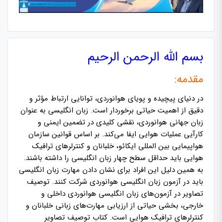
بسم الله الرحمن الرحیم
مقدمه:
در دنیای پیچیده و پویای هوانوردی، توانایی ارتباط مؤثر و
دقیق از اهمیت حیاتی برخوردار است. زبان انگلیسی به عنوان
زبان جهانی هوانوردی، نقشی کلیدی در تضمین ایمنی و
کارآیی عملیات هوایی ایفا می‌کند. بر اساس قوانین سازمان
هواپیمایی بین المللی ایکائو، خلبانان و کنترلرهای ترافیک
هوایی باید حداقل سطح چهار زبان انگلیسی را داشته باشند.
به همین دلیل این افراد برای نشان دادن مهارت زبان انگلیسی
باید در آزمون زبان انگلیسی هوانوردی شرکت کنند. توصیف
تصاویر در آزمون‌های زبان انگلیسی هوانوردی داخلی و
خارجی، بخشی حیاتی از ارزیابی مهارت‌های زبانی خلبانان و
کنترلرهای ترافیک هوایی است. کتاب توصیف تصاویر