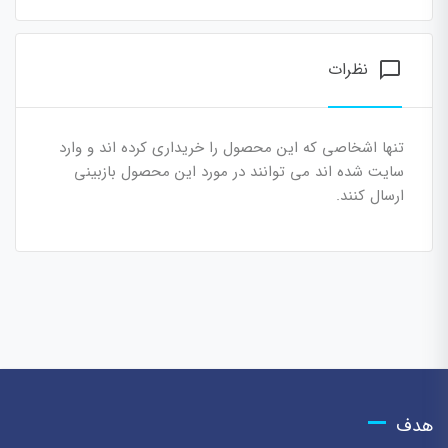
نظرات
chat_bubble_outline
تنها اشخاصی که این محصول را خریداری کرده اند و وارد
سایت شده اند می توانند در مورد این محصول بازبینی
ارسال کنند.
هدف