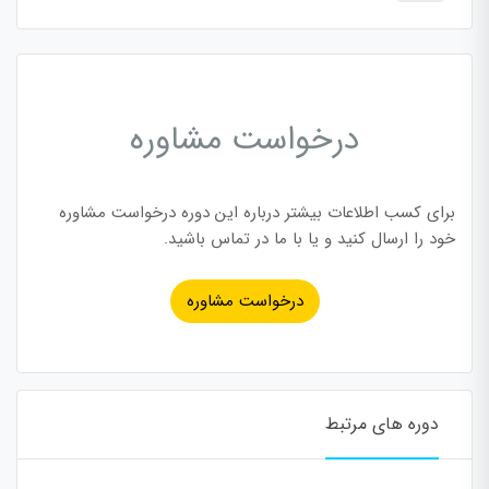
درخواست مشاوره
برای کسب اطلاعات بیشتر درباره این دوره درخواست مشاوره
خود را ارسال کنید و یا با ما در تماس باشید.
درخواست مشاوره
دوره های مرتبط