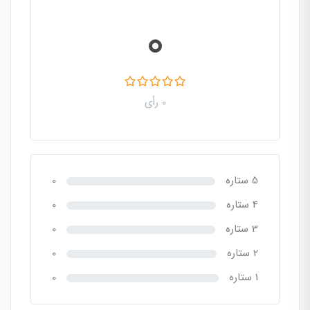
0
0 رأی
5 ستاره
0
4 ستاره
0
3 ستاره
0
2 ستاره
0
1 ستاره
0