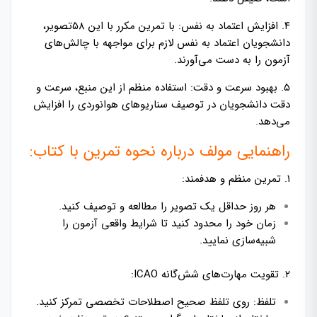
۴. افزایش اعتماد به نفس: با تمرین مکرر با این 58تصویر،
دانشجویان اعتماد به نفس لازم برای مواجهه با چالش‌های
آزمون را به دست می‌آورند.
۵. بهبود سرعت و دقت: استفاده منظم از این منبع، سرعت و
دقت دانشجویان در توصیف سناریوهای هوانوردی را افزایش
می‌دهد.
راهنمایی مولف درباره نحوه تمرین با کتاب:
۱. تمرین منظم و هدفمند:
هر روز حداقل یک تصویر را مطالعه و توصیف کنید.
زمان خود را محدود کنید تا شرایط واقعی آزمون را
شبیه‌سازی نمایید.
۲. تقویت مهارت‌های شش‌گانه ICAO:
تلفظ: روی تلفظ صحیح اصطلاحات تخصصی تمرکز کنید.