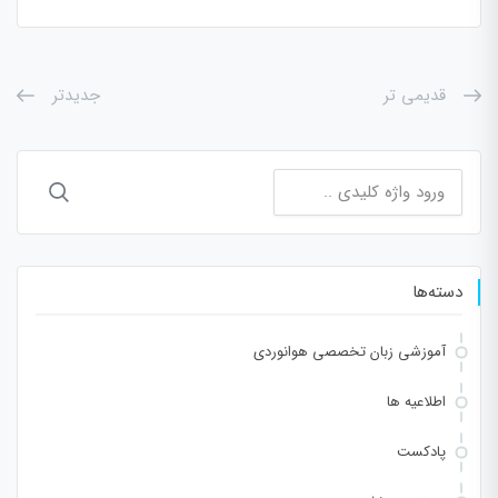
قدیمی تر
جدیدتر
جستجو
برای:
دسته‌ها
آموزشی زبان تخصصی هوانوردی
اطلاعیه ها
پادکست