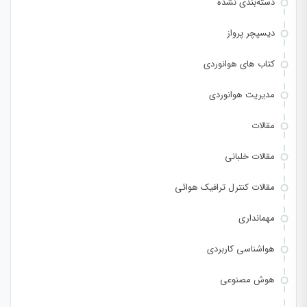
دسته‌بندی نشده
دیسپچر پرواز
کتاب های هوانوردی
مدیریت هوانوردی
مقالات
مقالات خلبانی
مقالات کنترل ترافیک هوائی
مهمانداری
هواشناسی کاربردی
هوش مصنوعی