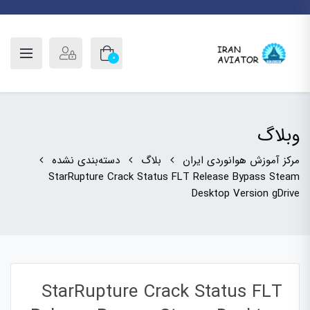
0
وبلاگ
مرکز آموزش هوانوردی ایران
بلاگ
دسته‌بندی نشده
StarRupture Crack Status FLT Release Bypass Steam
Desktop Version gDrive
StarRupture Crack Status FLT