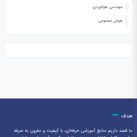
مهندسی هوانوردی
هوش مصنوعی
هدف
ما قصد داریم منابع آموزشی حرفه‌ای، با کیفیت و مقرون به صرفه