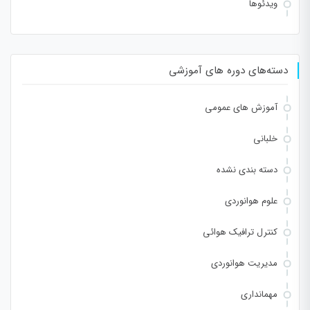
ویدئوها
دسته‌های دوره های آموزشی
آموزش های عمومی
خلبانی
دسته بندی نشده
علوم هوانوردی
کنترل ترافیک هوائی
مدیریت هوانوردی
مهمانداری