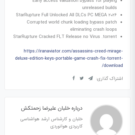
Early access validation bypass for playing
unreleased builds
StarRupture Full Unlocked All DLCs PC MEGA 2026
Corrupted world chunk loading bypass patch
eliminating crash loops
StarRupture Cracked FLT Release no Virus .torrent
https://iranaviator.com/assassins-creed-mirage-
deluxe-edition-keys-portable-game-crash-fix-torrent-
download/
اشتراک گذاری:
درباره خلبان علیرضا زحمتکش
خلبان و کارشناس ارشد هواشناسی
کاربردی هوانوردی