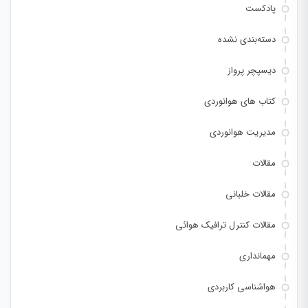
پادکست
دسته‌بندی نشده
دیسپچر پرواز
کتاب های هوانوردی
مدیریت هوانوردی
مقالات
مقالات خلبانی
مقالات کنترل ترافیک هوائی
مهمانداری
هواشناسی کاربردی