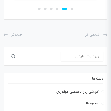
قدیمی تر
جدیدتر
جستجو
برای:
دسته‌ها
آموزشی زبان تخصصی هوانوردی
اطلاعیه ها