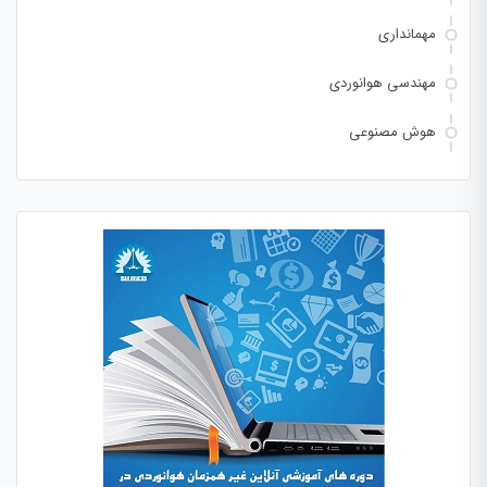
مهمانداری
مهندسی هوانوردی
هوش مصنوعی