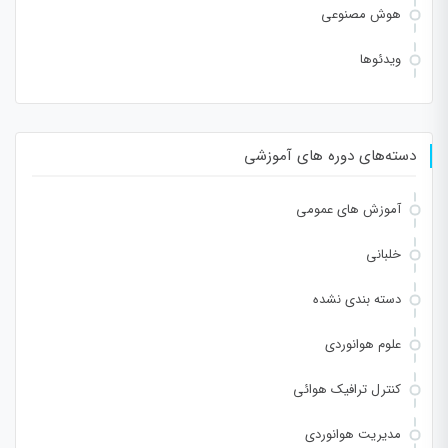
هوش مصنوعی
ویدئوها
دسته‌های دوره های آموزشی
آموزش های عمومی
خلبانی
دسته بندی نشده
علوم هوانوردی
کنترل ترافیک هوائی
مدیریت هوانوردی