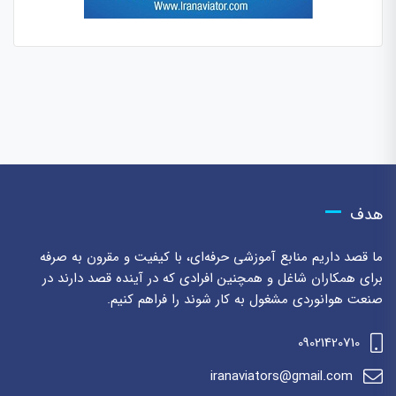
هدف
ما قصد داریم منابع آموزشی حرفه‌ای، با کیفیت و مقرون به صرفه
برای همکاران شاغل و همچنین افرادی که در آینده قصد دارند در
صنعت هوانوردی مشغول به کار شوند را فراهم کنیم.
09021420710
iranaviators@gmail.com