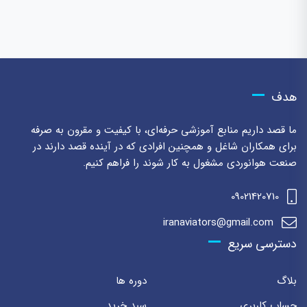
هدف
ما قصد داریم منابع آموزشی حرفه‌ای، با کیفیت و مقرون به صرفه
برای همکاران شاغل و همچنین افرادی که در آینده قصد دارند در
صنعت هوانوردی مشغول به کار شوند را فراهم کنیم.
09021420710
iranaviators@gmail.com
دسترسی سریع
بلاگ
دوره ها
حساب کاربری
سبد خرید