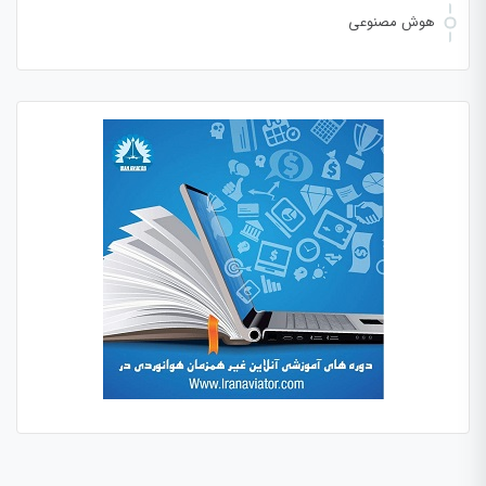
هوش مصنوعی