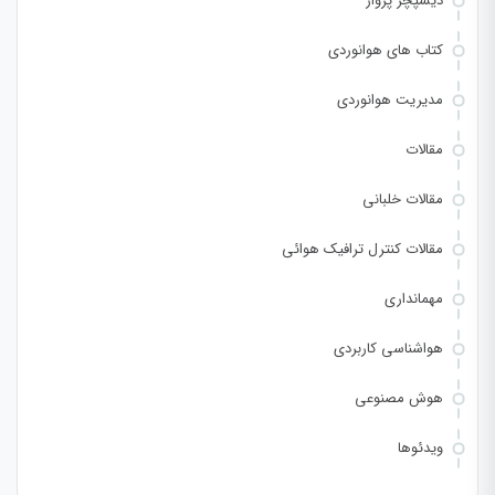
دیسپچر پرواز
کتاب های هوانوردی
مدیریت هوانوردی
مقالات
مقالات خلبانی
مقالات کنترل ترافیک هوائی
مهمانداری
هواشناسی کاربردی
هوش مصنوعی
ویدئوها