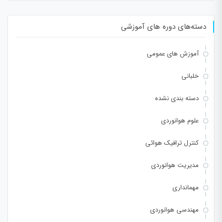
دسته‌های دوره های آموزشی
آموزش های عمومی
خلبانی
دسته بندی نشده
علوم هوانوردی
کنترل ترافیک هوائی
مدیریت هوانوردی
مهمانداری
مهندسی هوانوردی