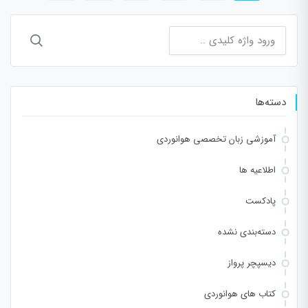
جستجو
برای:
دسته‌ها
آموزشی زبان تخصصی هوانوردی
اطلاعیه ها
پادکست
دسته‌بندی نشده
دیسپچر پرواز
کتاب های هوانوردی