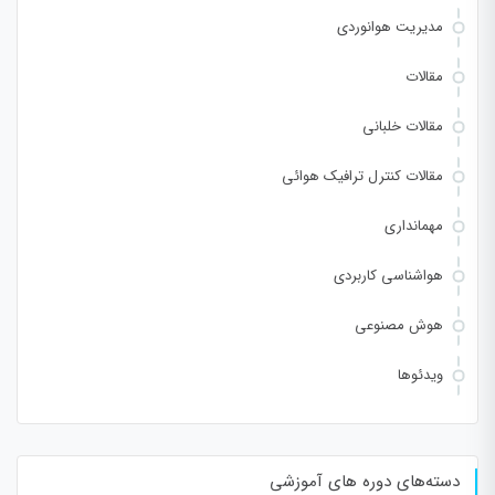
مدیریت هوانوردی
مقالات
مقالات خلبانی
مقالات کنترل ترافیک هوائی
مهمانداری
هواشناسی کاربردی
هوش مصنوعی
ویدئوها
دسته‌های دوره های آموزشی