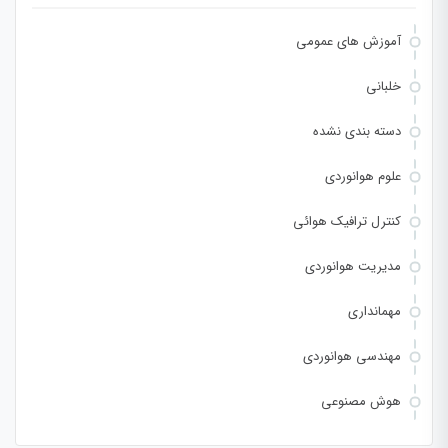
آموزش های عمومی
خلبانی
دسته بندی نشده
علوم هوانوردی
کنترل ترافیک هوائی
مدیریت هوانوردی
مهمانداری
مهندسی هوانوردی
هوش مصنوعی