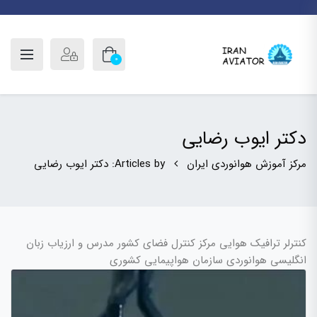
0
دکتر ایوب رضایی
مرکز آموزش هوانوردی ایران
Articles by: دکتر ایوب رضایی
کنترلر ترافیک هوایی مرکز کنترل فضای کشور مدرس و ارزیاب زبان
انگلیسی هوانوردی سازمان هواپیمایی کشوری