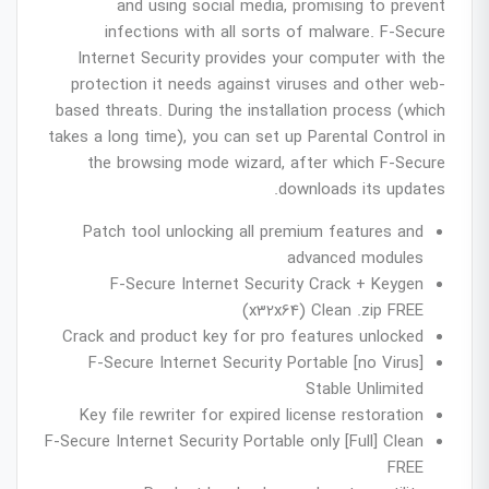
and using social media, promising to prevent
infections with all sorts of malware. F-Secure
Internet Security provides your computer with the
protection it needs against viruses and other web-
based threats. During the installation process (which
takes a long time), you can set up Parental Control in
the browsing mode wizard, after which F-Secure
downloads its updates.
Patch tool unlocking all premium features and
advanced modules
F-Secure Internet Security Crack + Keygen
(x32x64) Clean .zip FREE
Crack and product key for pro features unlocked
F-Secure Internet Security Portable [no Virus]
Stable Unlimited
Key file rewriter for expired license restoration
F-Secure Internet Security Portable only [Full] Clean
FREE