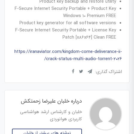
Product key backup and restore utility
F-Secure Internet Security Portable + Product Key
Windows 10 Premium FREE
Product key generator for all software versions
F-Secure Internet Security Portable + License Key
Patch [x86x64] Clean FREE
https://iranaviator.com/kingdom-come-deliverance-ii-
crack-status-multi-audio-torrent-2026/
اشتراک گذاری:
درباره خلبان علیرضا زحمتکش
خلبان و کارشناس ارشد هواشناسی
کاربردی هوانوردی
نوشته های بیشتر از خلبان