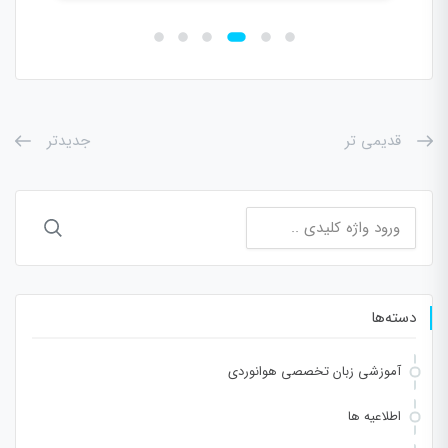
جدیدتر
قدیمی تر
جستجو
برای:
دسته‌ها
آموزشی زبان تخصصی هوانوردی
اطلاعیه ها