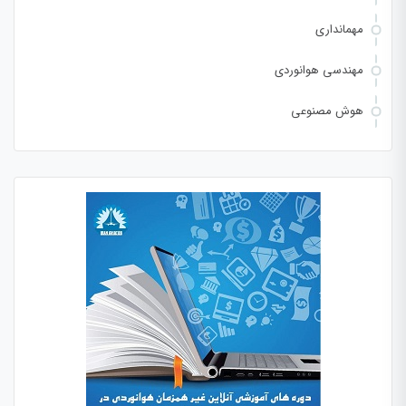
مهمانداری
مهندسی هوانوردی
هوش مصنوعی