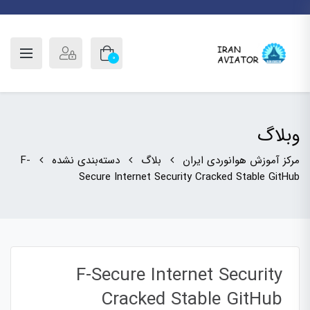
0
وبلاگ
F-
دسته‌بندی نشده
بلاگ
مرکز آموزش هوانوردی ایران
Secure Internet Security Cracked Stable GitHub
F-Secure Internet Security
Cracked Stable GitHub