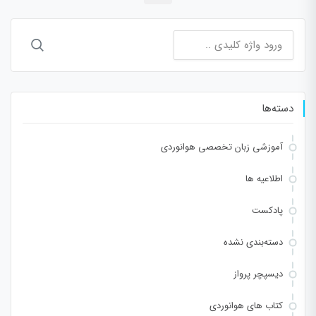
جستجو
برای:
دسته‌ها
آموزشی زبان تخصصی هوانوردی
اطلاعیه ها
پادکست
دسته‌بندی نشده
دیسپچر پرواز
کتاب های هوانوردی