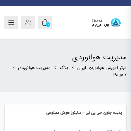
0
مدیریت هوانوردی
مرکز آموزش هوانوردی ایران
بلاگ
مدیریت هوانوردی
Page 2
پدیده جنون جی پی تی – سایکوز هوش مصنوعی