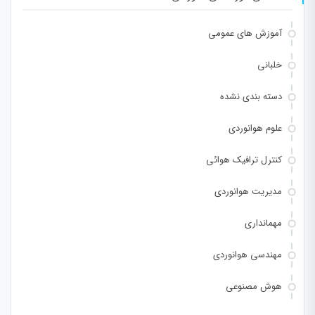
آموزش های عمومی
خلبانی
دسته بندی نشده
علوم هوانوردی
کنترل ترافیک هوائی
مدیریت هوانوردی
مهمانداری
مهندسی هوانوردی
هوش مصنوعی