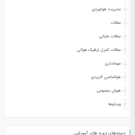
مدیریت هوانوردی
مقالات
مقالات خلبانی
مقالات کنترل ترافیک هوائی
مهمانداری
هواشناسی کاربردی
هوش مصنوعی
ویدئوها
دسته‌های دوره های آموزشی