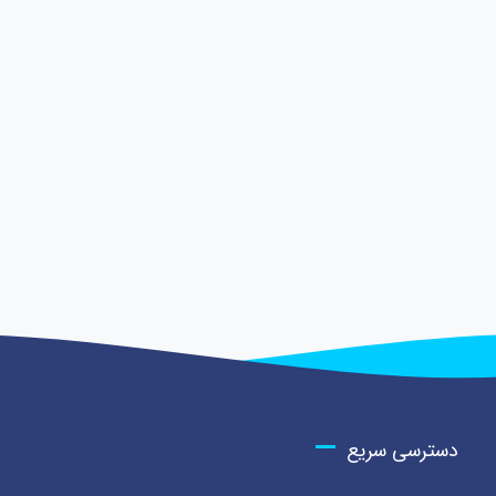
دسترسی سریع