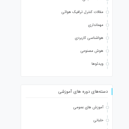
مقالات کنترل ترافیک هوائی
مهمانداری
هواشناسی کاربردی
هوش مصنوعی
ویدئوها
دسته‌های دوره های آموزشی
آموزش های عمومی
خلبانی