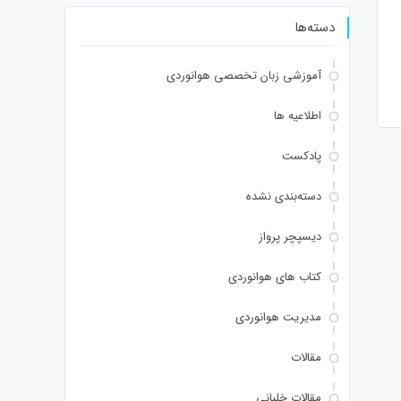
دسته‌ها
آموزشی زبان تخصصی هوانوردی
اطلاعیه ها
پادکست
دسته‌بندی نشده
دیسپچر پرواز
کتاب های هوانوردی
مدیریت هوانوردی
مقالات
مقالات خلبانی