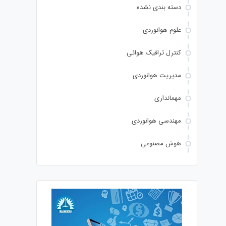
دسته بندی نشده
علوم هوانوردی
کنترل ترافیک هوائی
مدیریت هوانوردی
مهمانداری
مهندسی هوانوردی
هوش مصنوعی