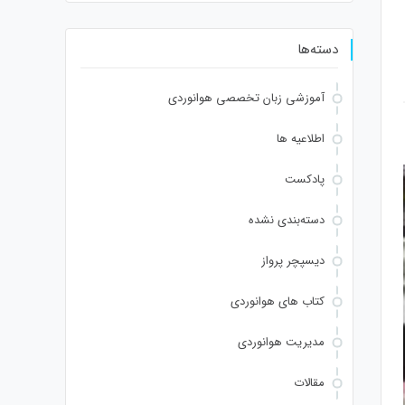
دسته‌ها
آموزشی زبان تخصصی هوانوردی
اطلاعیه ها
پادکست
دسته‌بندی نشده
دیسپچر پرواز
کتاب های هوانوردی
مدیریت هوانوردی
مقالات