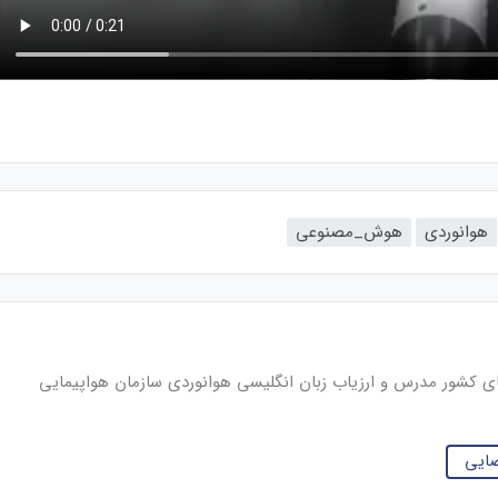
هوانوردی
هوش_مصنوعی
ای کشور مدرس و ارزیاب زبان انگلیسی هوانوردی سازمان هواپیمایی
ضایی