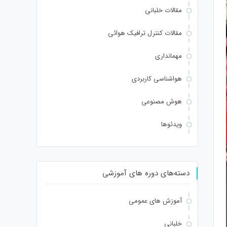
مقالات خلبانی
مقالات کنترل ترافیک هوائی
مهمانداری
هواشناسی کاربردی
هوش مصنوعی
ویدئوها
دسته‌های دوره های آموزشی
آموزش های عمومی
خلبانی