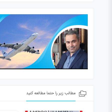
مطالب زیر را حتما مطالعه کنید