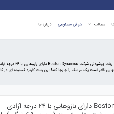
ا
مطالب
هوش مصنوعی
درباره ما
ربات پوشیدنی شرکت Boston Dynamics دارای بازوهایی با ۲۴ درجه آزادی