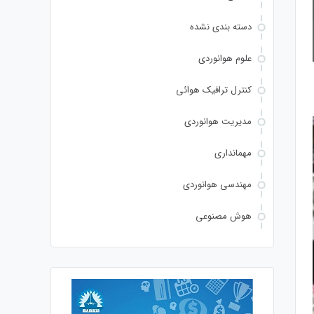
دسته بندی نشده
علوم هوانوردی
کنترل ترافیک هوائی
مدیریت هوانوردی
مهمانداری
مهندسی هوانوردی
هوش مصنوعی