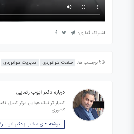
اشتراک گذاری:
برچسب ها:
صنعت هوانوردی
مدیریت هوانوردی
درباره دکتر ایوب رضایی
کنترلر ترافیک هوایی مرکز کنترل فض
کشوری
نوشته های بیشتر از دکتر ایوب ر