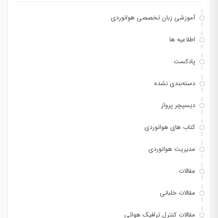
آموزشی زبان تخصصی هوانوردی
اطلاعیه ها
پادکست
دسته‌بندی نشده
دیسپچر پرواز
کتاب های هوانوردی
مدیریت هوانوردی
مقالات
مقالات خلبانی
مقالات کنترل ترافیک هوائی