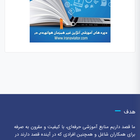
هدف
ما قصد داریم منابع آموزشی حرفه‌ای، با کیفیت و مقرون به صرفه
برای همکاران شاغل و همچنین افرادی که در آینده قصد دارند در