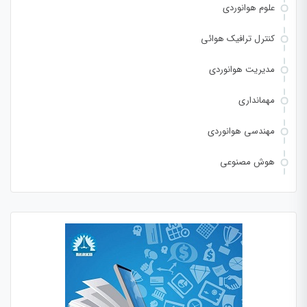
علوم هوانوردی
کنترل ترافیک هوائی
مدیریت هوانوردی
مهمانداری
مهندسی هوانوردی
هوش مصنوعی