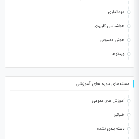
مهمانداری
هواشناسی کاربردی
هوش مصنوعی
ویدئوها
دسته‌های دوره های آموزشی
آموزش های عمومی
خلبانی
دسته بندی نشده