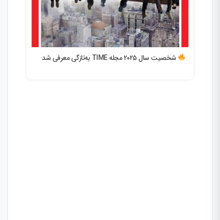
پنتا
شخصیت سال ۲۰۲۵ مجله TIME به‌تازگی معرفی شد
از «