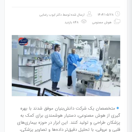
1404/05/28
ارسال شده توسط
دکتر ایوب رضایی
هوش مصنوعی
848 بازدید
متخصصان یک شرکت دانش‌بنیان موفق شدند با بهره
گیری از هوش مصنوعی، دستیار هوشمندی برای کمک به
پزشکان طراحی و تولید کنند. این ابزار در حوزه بیماری‌های
قلبی و عروقی، با تحلیل دقیق‌تر داده‌ها و تصاویر پزشکی،