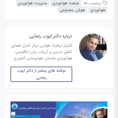
برچسب ها:
صنعت هوانوردی
مدیریت هوانوردی
هوانوردی
هوش_مصنوعی
درباره دکتر ایوب رضایی
کنترلر ترافیک هوایی مرکز کنترل فضای
کشور مدرس و ارزیاب زبان انگلیسی
هوانوردی سازمان هواپیمایی کشوری
نوشته های بیشتر از دکتر ایوب
رضایی