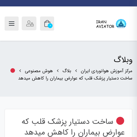
0
وبلاگ
مرکز آموزش هوانوردی ایران
بلاگ
هوش مصنوعی
ساخت دستیار پزشک قلب که عوارض بیماران را کاهش میدهد
ساخت دستیار پزشک قلب که
عوارض بیماران را کاهش میدهد