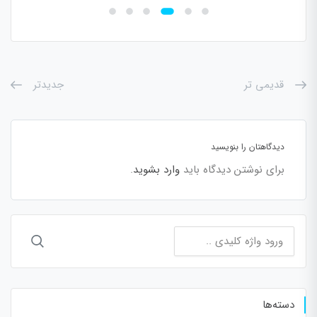
قدیمی تر
جدیدتر
دیدگاهتان را بنویسید
برای نوشتن دیدگاه باید
وارد بشوید
.
جستجو
برای:
دسته‌ها