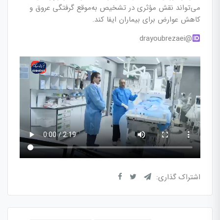
می‌تواند نقش مؤثری در تشخیص به‌موقع گرفتگی عروق و
کاهش عوارض برای بیماران ایفا کند.
@drayoubrezaei
اشتراک گذاری: