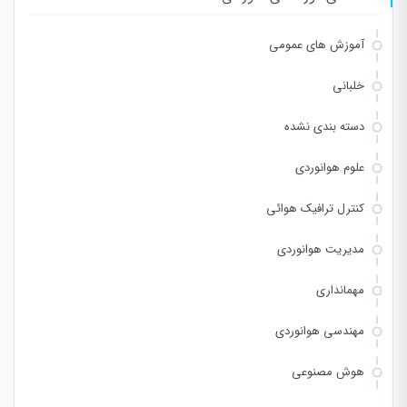
آموزش های عمومی
خلبانی
دسته بندی نشده
علوم هوانوردی
کنترل ترافیک هوائی
مدیریت هوانوردی
مهمانداری
مهندسی هوانوردی
هوش مصنوعی