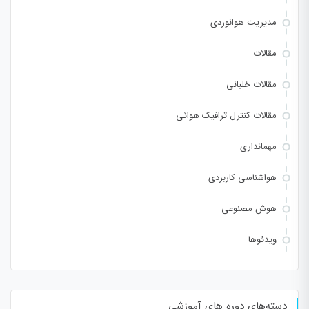
مدیریت هوانوردی
مقالات
مقالات خلبانی
مقالات کنترل ترافیک هوائی
مهمانداری
هواشناسی کاربردی
هوش مصنوعی
ویدئوها
دسته‌های دوره های آموزشی