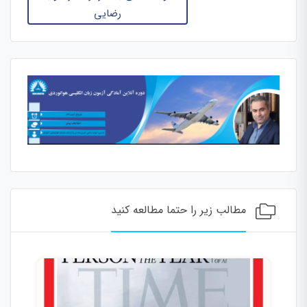
رضایی
مطالب زیر را حتما مطالعه کنید