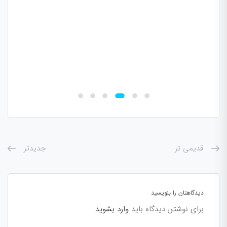
قدیمی تر
جدیدتر
دیدگاهتان را بنویسید
برای نوشتن دیدگاه باید
وارد بشوید
.