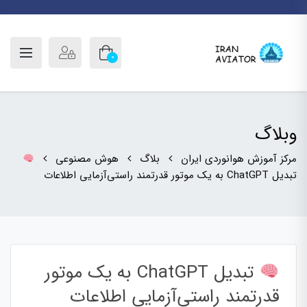
0
وبلاگ
مرکز آموزش هوانوردی ایران
بلاگ
هوش مصنوعی
تبدیل ChatGPT به یک موتور قدرتمند راستی‌آزمایی اطلاعات
تبدیل ChatGPT به یک موتور
قدرتمند راستی‌آزمایی اطلاعات