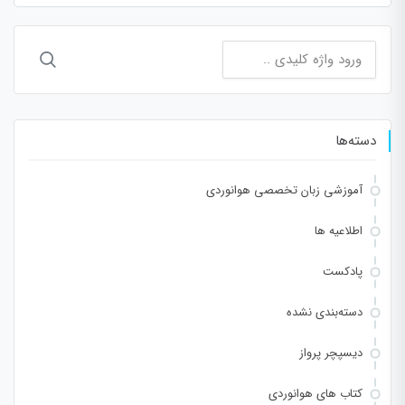
جستجو
برای:
دسته‌ها
آموزشی زبان تخصصی هوانوردی
اطلاعیه ها
پادکست
دسته‌بندی نشده
دیسپچر پرواز
کتاب های هوانوردی