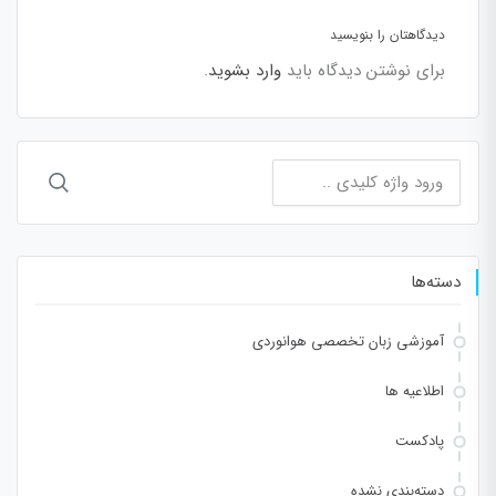
دیدگاهتان را بنویسید
برای نوشتن دیدگاه باید
وارد بشوید
.
جستجو
برای:
دسته‌ها
آموزشی زبان تخصصی هوانوردی
اطلاعیه ها
پادکست
دسته‌بندی نشده