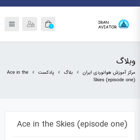
0
وبلاگ
مرکز آموزش هوانوردی ایران
بلاگ
پادکست
Ace in the
Skies (episode one)
Ace in the Skies (episode one)