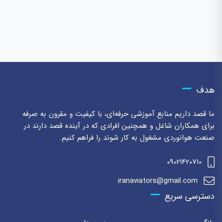
هدف
ما قصد داریم منابع آموزشی حرفه‌ای، با کیفیت و مقرون به صرفه
برای همکاران شاغل و همچنین افرادی که در آینده قصد دارند در
صنعت هوانوردی مشغول به کار شوند را فراهم کنیم.
09021420710
iranaviators@gmail.com
دسترسی سریع