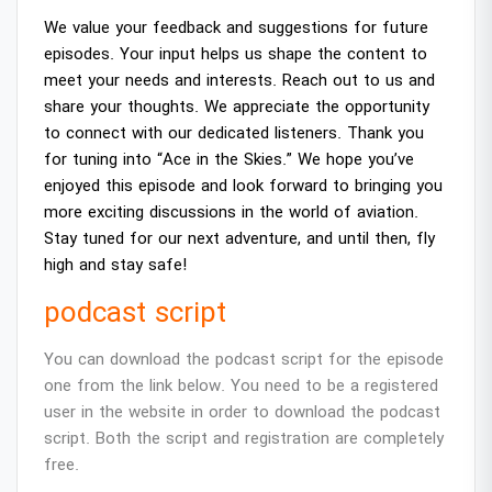
We value your feedback and suggestions for future
episodes. Your input helps us shape the content to
meet your needs and interests. Reach out to us and
share your thoughts. We appreciate the opportunity
to connect with our dedicated listeners. Thank you
for tuning into “Ace in the Skies.” We hope you’ve
enjoyed this episode and look forward to bringing you
more exciting discussions in the world of aviation.
Stay tuned for our next adventure, and until then, fly
high and stay safe!
podcast script
You can download the podcast script for the episode
one from the link below. You need to be a registered
user in the website in order to download the podcast
script. Both the script and registration are completely
free.