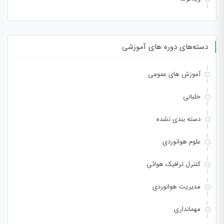
دسته‌های دوره های آموزشی
آموزش های عمومی
خلبانی
دسته بندی نشده
علوم هوانوردی
کنترل ترافیک هوائی
مدیریت هوانوردی
مهمانداری