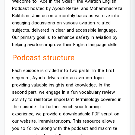
Welcome to “Ace in the Skies,” the Aviation English
Podcast hosted by Ayoub Rezaei and Mohammadreza
Bakhtiari. Join us on a monthly basis as we dive into
engaging discussions on various aviation-related
subjects, delivered in clear and accessible language.
Our primary goal is to enhance safety in aviation by
helping aviators improve their English language skills.
Podcast structure
Each episode is divided into two parts. In the first
segment, Ayoub delves into an aviation topic,
providing valuable insights and knowledge. In the
second part, we engage in a fun vocabulary review
activity to reinforce important terminology covered in
the episode. To further enrich your learning
experience, we provide a downloadable PDF script on
our website, Iranaviator.com. This resource allows
you to follow along with the podcast and maximize