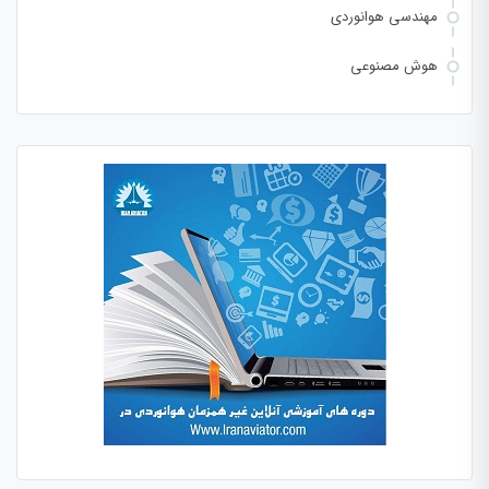
مهندسی هوانوردی
هوش مصنوعی