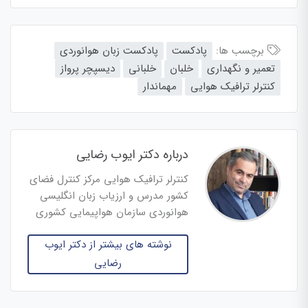
برچسب ها:
پادکست
پادکست زبان هوانوردی
تعمیر و نگهداری
خلبان
خلبانی
دیسپچر پرواز
کنترلر ترافیک هوایی
مهماندار
درباره دکتر ایوب رضایی
کنترلر ترافیک هوایی مرکز کنترل فضای
کشور مدرس و ارزیاب زبان انگلیسی
هوانوردی سازمان هواپیمایی کشوری
نوشته های بیشتر از دکتر ایوب
رضایی