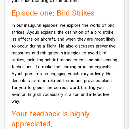
your understanding of the content.
Episode one: Bird Strikes
In our inaugural episode, we explore the world of bird
strikes. Ayoub explains the definition of a bird strike,
its effects on aircraft, and when they are most likely
to occur during a flight. He also discusses preventive
measures and mitigation strategies to avoid bird
strikes, including habitat management and bird-scaring
techniques. To make the learning process enjoyable,
Ayoub presents an engaging vocabulary activity. He
describes aviation-related terms and provides clues
for you to guess the correct word, building your
aviation English vocabulary in a fun and interactive
way.
Your feedback is highly
appreciated.