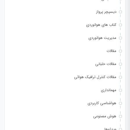
دیسپچر پرواز
کتاب های هوانوردی
مدیریت هوانوردی
مقالات
مقالات خلبانی
مقالات کنترل ترافیک هوائی
مهمانداری
هواشناسی کاربردی
هوش مصنوعی
ویدئوها