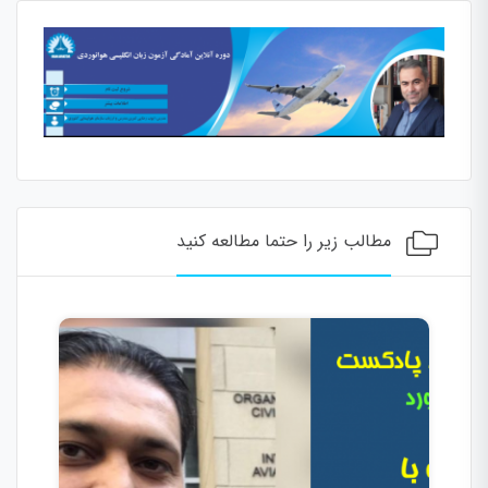
مطالب زیر را حتما مطالعه کنید