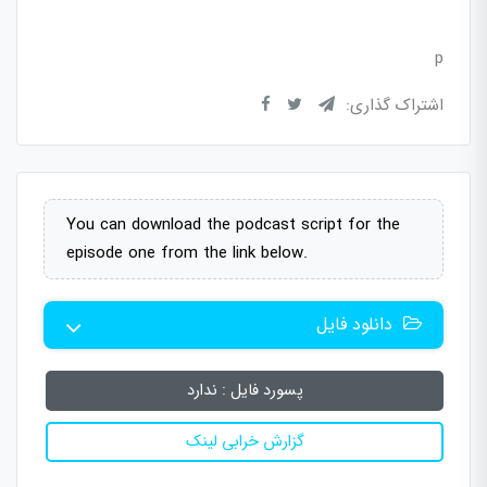
p
اشتراک گذاری:
You can download the podcast script for the
episode one from the link below.
دانلود فایل
پسورد فایل :
ندارد
گزارش خرابی لینک