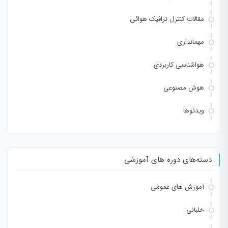
مقالات کنترل ترافیک هوائی
مهمانداری
هواشناسی کاربردی
هوش مصنوعی
ویدئوها
دسته‌های دوره های آموزشی
آموزش های عمومی
خلبانی