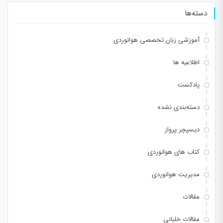
دسته‌ها
آموزشی زبان تخصصی هوانوردی
اطلاعیه ها
پادکست
دسته‌بندی نشده
دیسپچر پرواز
کتاب های هوانوردی
مدیریت هوانوردی
مقالات
مقالات خلبانی