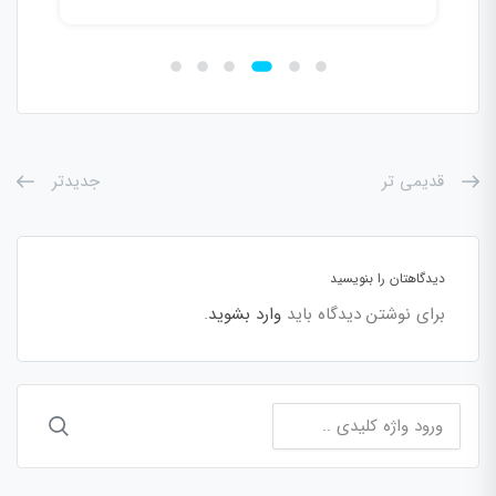
قدیمی تر
جدیدتر
دیدگاهتان را بنویسید
برای نوشتن دیدگاه باید
وارد بشوید
.
جستجو
برای: