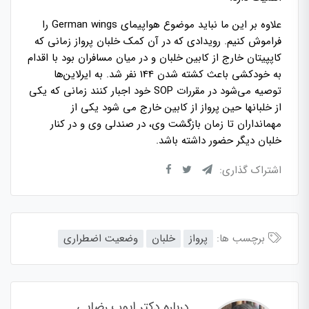
علاوه بر این ما نباید موضوع هواپیمای German wings را
فراموش کنیم. رویدادی که در آن کمک خلبان پرواز زمانی که
کاپپیتان خارج از کابین خلبان و در میان مسافران بود با اقدام
به خودکشی باعث کشته شدن 144 نفر شد. به ایرلاین‌ها
توصیه می‌شود در مقررات SOP خود اجبار کنند زمانی که یکی
از خلبانها حین پرواز از کابین خارج می شود یکی از
مهمانداران تا زمان بازگشت وی، در صندلی وی و در کنار
خلبان دیگر حضور داشته باشد.
اشتراک گذاری:
برچسب ها:
پرواز
خلبان
وضعیت اضطراری
درباره دکتر ایوب رضایی