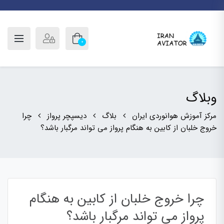
0
وبلاگ
مرکز آموزش هوانوردی ایران
بلاگ
دیسپچر پرواز
چرا
خروج خلبان از کابین به هنگام پرواز می تواند مرگبار باشد؟
چرا خروج خلبان از کابین به هنگام
پرواز می تواند مرگبار باشد؟