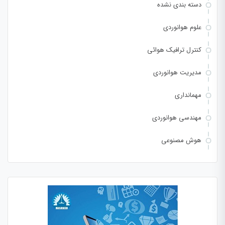
دسته بندی نشده
علوم هوانوردی
کنترل ترافیک هوائی
مدیریت هوانوردی
مهمانداری
مهندسی هوانوردی
هوش مصنوعی