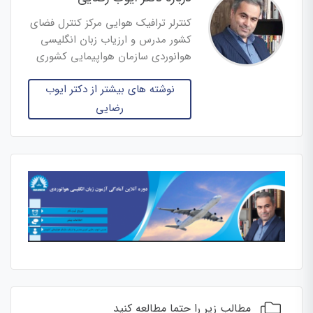
کنترلر ترافیک هوایی مرکز کنترل فضای
کشور مدرس و ارزیاب زبان انگلیسی
هوانوردی سازمان هواپیمایی کشوری
نوشته های بیشتر از دکتر ایوب
رضایی
مطالب زیر را حتما مطالعه کنید