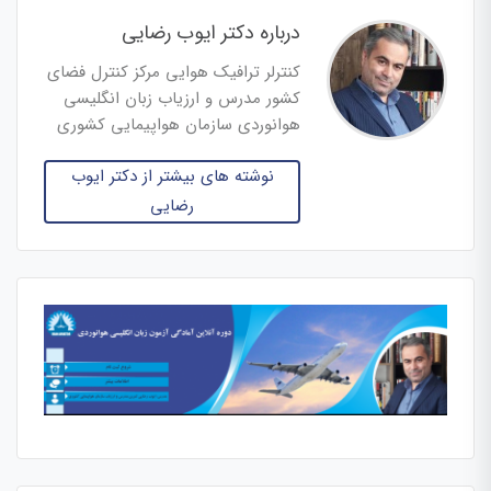
درباره دکتر ایوب رضایی
کنترلر ترافیک هوایی مرکز کنترل فضای
کشور مدرس و ارزیاب زبان انگلیسی
هوانوردی سازمان هواپیمایی کشوری
نوشته های بیشتر از دکتر ایوب
رضایی