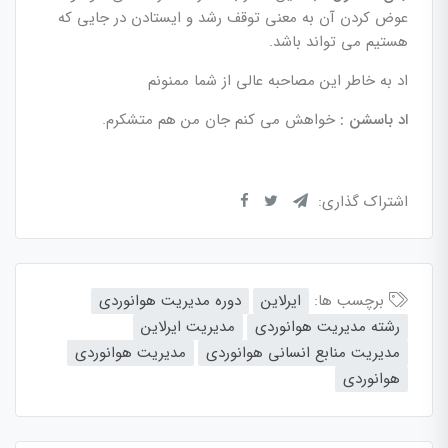
عوض کردن آن به معنی توقف رشد و ایستادن در جایی که
هستیم می تواند باشد.
اد به خاطر این مصاحبه عالی از شما ممنونم
اد باسشن :
خواهش می کنم جان من هم متشکرم.
اشتراک گذاری:
برچسب ها:
ایرلاین
دوره مدیریت هوانوردی
رشته مدیریت هوانوردی
مدیریت ایرلاین
مدیریت منابع انسانی هوانوردی
مدیریت هوانوردی
هوانوردی