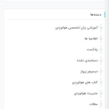
دسته‌ها
آموزشی زبان تخصصی هوانوردی
اطلاعیه ها
پادکست
دسته‌بندی نشده
دیسپچر پرواز
کتاب های هوانوردی
مدیریت هوانوردی
مقالات