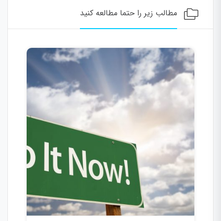
مطالب زیر را حتما مطالعه کنید