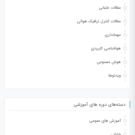
مقالات خلبانی
مقالات کنترل ترافیک هوائی
مهمانداری
هواشناسی کاربردی
هوش مصنوعی
ویدئوها
دسته‌های دوره های آموزشی
آموزش های عمومی
خلبانی