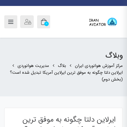
0
وبلاگ
مرکز آموزش هوانوردی ایران
بلاگ
مدیریت هوانوردی
ایرلاین دلتا چگونه به موفق ترین ایرلاین آمریکا تبدیل شده است؟
(بخش دوم)
ایرلاین دلتا چگونه به موفق ترین