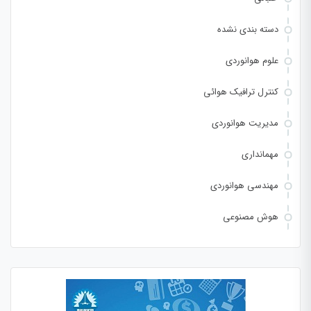
دسته بندی نشده
علوم هوانوردی
کنترل ترافیک هوائی
مدیریت هوانوردی
مهمانداری
مهندسی هوانوردی
هوش مصنوعی