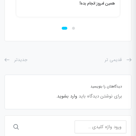
ده
همین امروز انجام بده!
قدیمی تر
جدیدتر
دیدگاهتان را بنویسید
برای نوشتن دیدگاه باید
وارد بشوید
.
جستجو
برای: