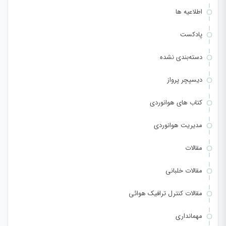
اطلاعیه ها
پادکست
دسته‌بندی نشده
دیسپچر پرواز
کتاب های هوانوردی
مدیریت هوانوردی
مقالات
مقالات خلبانی
مقالات کنترل ترافیک هوائی
مهمانداری