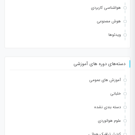
هواشناسی کاربردی
هوش مصنوعی
ویدئوها
دسته‌های دوره های آموزشی
آموزش های عمومی
خلبانی
دسته بندی نشده
علوم هوانوردی
کنترل ترافیک هوائی