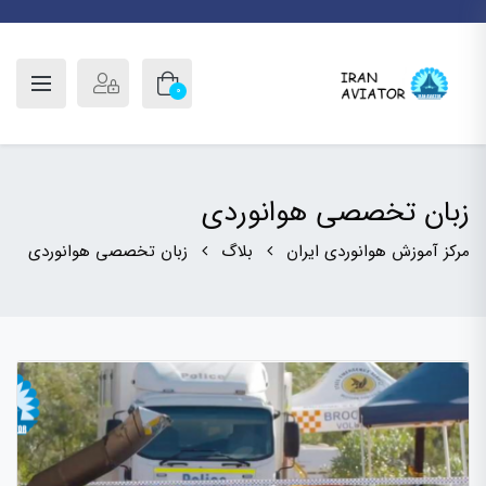
0
زبان تخصصی هوانوردی
مرکز آموزش هوانوردی ایران
بلاگ
زبان تخصصی هوانوردی