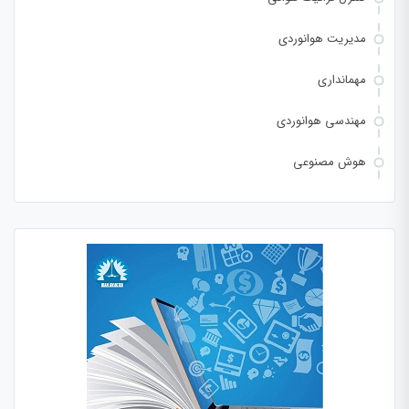
مدیریت هوانوردی
مهمانداری
مهندسی هوانوردی
هوش مصنوعی