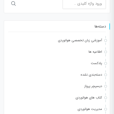
جستجو
برای:
دسته‌ها
آموزشی زبان تخصصی هوانوردی
اطلاعیه ها
پادکست
دسته‌بندی نشده
دیسپچر پرواز
کتاب های هوانوردی
مدیریت هوانوردی