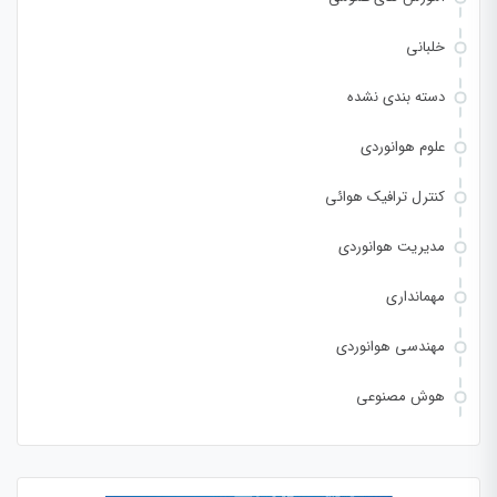
خلبانی
دسته بندی نشده
علوم هوانوردی
کنترل ترافیک هوائی
مدیریت هوانوردی
مهمانداری
مهندسی هوانوردی
هوش مصنوعی