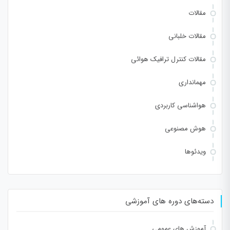
مقالات
مقالات خلبانی
مقالات کنترل ترافیک هوائی
مهمانداری
هواشناسی کاربردی
هوش مصنوعی
ویدئوها
دسته‌های دوره های آموزشی
آموزش های عمومی