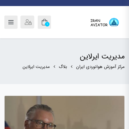
0
مدیریت ایرلاین
مرکز آموزش هوانوردی ایران
بلاگ
مدیریت ایرلاین