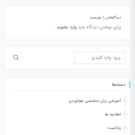
دیدگاهتان را بنویسید
برای نوشتن دیدگاه باید
وارد بشوید
.
جستجو
برای:
دسته‌ها
آموزشی زبان تخصصی هوانوردی
اطلاعیه ها
پادکست