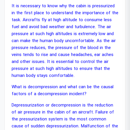
It is necessary to know why the cabin is pressurized
in the first place to understand the importance of the
task. Aircrafts fly at high altitude to consume less
fuel and avoid bad weather and turbulence. The air
pressure at such high altitudes is extremely low and
can make the human body uncomfortable. As the air
pressure reduces, the pressure of the blood in the
veins tends to rise and cause headaches, ear aches
and other issues. It is essential to control the air
pressure at such high altitudes to ensure that the
human body stays comfortable.
What is decompression and what can be the causal
factors of a decompression incident?
Depressurization or decompression is the reduction
of air pressure in the cabin of an aircraft. Failure of
the pressurization system is the most common
cause of sudden depressurization. Malfunction of the