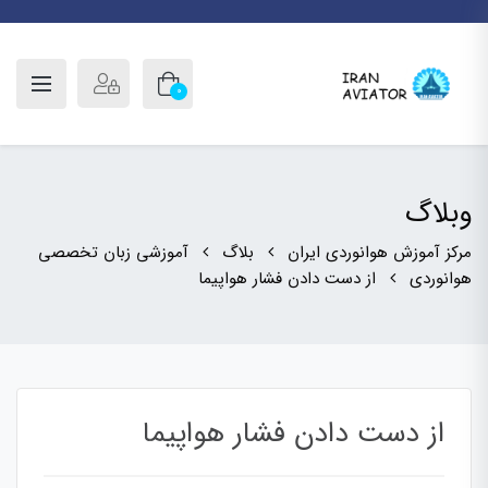
0
وبلاگ
مرکز آموزش هوانوردی ایران
بلاگ
آموزشی زبان تخصصی
هوانوردی
از دست دادن فشار هواپیما
از دست دادن فشار هواپیما