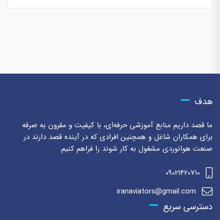
هدف
ما قصد داریم منابع آموزشی حرفه‌ای، با کیفیت و مقرون به صرفه
برای همکاران شاغل و همچنین افرادی که در آینده قصد دارند در
صنعت هوانوردی مشغول به کار شوند را فراهم کنیم.
09021420710
iranaviators@gmail.com
دسترسی سریع