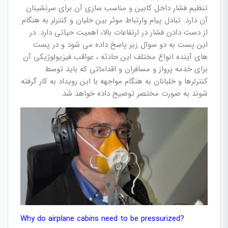
تنظیم فشار داخل کابین و مناسب سازی آن برای سرنشینان
آن دارد. تبادل پیام وارتباط موثر بین خلبان و کنترلر به هنگام
از دست دادن فشار در ارتفاعات بالا، اهمیت حیاتی دارد. در
این پست به دو سوال زیر پاسخ داده می شود و در پست
های آینده انواع مختلف این حادثه ، عواقب فیزیولوژیکی آن
برای خدمه پرواز و مسافران و اقداماتی که باید توسط
کنترلرها و خلبانان به هنگام مواجهه با این رویداد به کار گرفته
شوند به صورت مختصر توضیح داده خواهد شد.
Why do airplane cabins need to be pressurized?