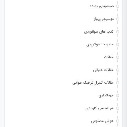
دسته‌بندی نشده
دیسپچر پرواز
کتاب های هوانوردی
مدیریت هوانوردی
مقالات
مقالات خلبانی
مقالات کنترل ترافیک هوائی
مهمانداری
هواشناسی کاربردی
هوش مصنوعی