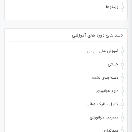
ویدئوها
دسته‌های دوره های آموزشی
آموزش های عمومی
خلبانی
دسته بندی نشده
علوم هوانوردی
کنترل ترافیک هوائی
مدیریت هوانوردی
مهمانداری