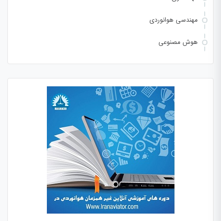
مهندسی هوانوردی
هوش مصنوعی