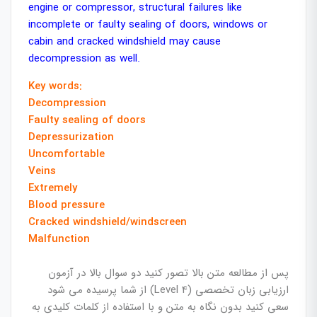
engine or compressor, structural failures like
incomplete or faulty sealing of doors, windows or
cabin and cracked windshield may cause
decompression as well.
Key words:
Decompression
Faulty sealing of doors
Depressurization
Uncomfortable
Veins
Extremely
Blood pressure
Cracked windshield/windscreen
Malfunction
پس از مطالعه متن بالا تصور کنید دو سوال بالا در آزمون
ارزیابی زبان تخصصی (Level 4) از شما پرسیده می شود
سعی کنید بدون نگاه به متن و با استفاده از کلمات کلیدی به