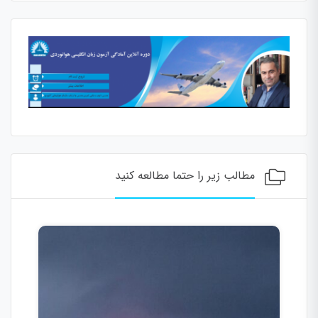
مطالب زیر را حتما مطالعه کنید