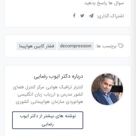
سوال ها پاسخ بدهید.
اشتراک گذاری:
برچسب ها:
decompression
فشار کابین هواپیما
درباره دکتر ایوب رضایی
کنترلر ترافیک هوایی مرکز کنترل فضای
کشور مدرس و ارزیاب زبان انگلیسی
هوانوردی سازمان هواپیمایی کشوری
نوشته های بیشتر از دکتر ایوب
رضایی