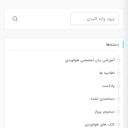
جستجو
برای:
دسته‌ها
آموزشی زبان تخصصی هوانوردی
اطلاعیه ها
پادکست
دسته‌بندی نشده
دیسپچر پرواز
کتاب های هوانوردی