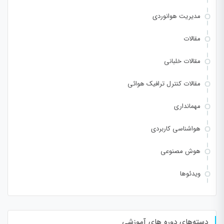
مدیریت هوانوردی
مقالات
مقالات خلبانی
مقالات کنترل ترافیک هوائی
مهمانداری
هواشناسی کاربردی
هوش مصنوعی
ویدئوها
دسته‌های دوره های آموزشی