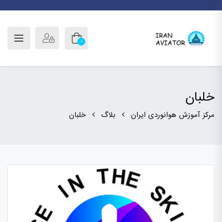
0
خلبان
مرکز آموزش هوانوردی ایران
بلاگ
خلبان